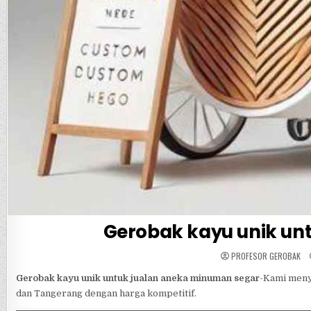
Gerobak kayu unik un
PROFESOR GEROBAK
Gerobak kayu unik untuk jualan aneka minuman segar
-Kami meny
dan Tangerang dengan harga kompetitif.