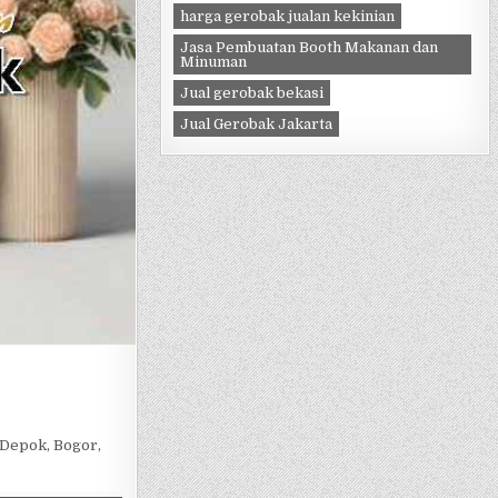
harga gerobak jualan kekinian
Jasa Pembuatan Booth Makanan dan
Minuman
Jual gerobak bekasi
Jual Gerobak Jakarta
 Depok, Bogor,