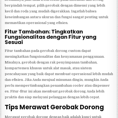
berpindah tempat, pilih gerobak dengan dimensi yang lebih
kecil dan roda yang mudah digerakkan. Ingatlah bahwa
keseimbangan antara ukuran dan fungsi sangat penting untuk
memastikan operasional yang efisien.
Fitur Tambahan: Tingkatkan
Fungsionalitas dengan Fitur yang
Sesuai
Fitur tambahan pada gerobak dorong custom dapat
meningkatkan fungsionalitas dan kenyamanan penggunaan.
Misalnya, gerobak dengan rak penyimpanan tambahan,
kompartemen khusus untuk alat masak, atau sistem
pencahayaan yang baik dapat membuat operasional lebih mudah
dan efisien. Jika Anda menjual minuman dingin, mungkin Anda
perlu mempertimbangkan penambahan cooler atau dispenser
es. Fitur-fitur ini akan membuat gerobak dorong Anda lebih
praktis dan siap melayani pelanggan dengan lebih cepat.
Tips Merawat Gerobak Dorong
Merawat gerobak dorong dengan baik adalah kunci untuk