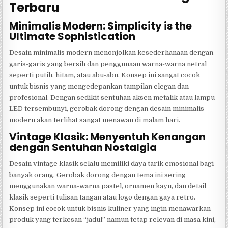
Terbaru
Minimalis Modern: Simplicity is the
Ultimate Sophistication
Desain minimalis modern menonjolkan kesederhanaan dengan
garis-garis yang bersih dan penggunaan warna-warna netral
seperti putih, hitam, atau abu-abu. Konsep ini sangat cocok
untuk bisnis yang mengedepankan tampilan elegan dan
profesional. Dengan sedikit sentuhan aksen metalik atau lampu
LED tersembunyi, gerobak dorong dengan desain minimalis
modern akan terlihat sangat menawan di malam hari.
Vintage Klasik: Menyentuh Kenangan
dengan Sentuhan Nostalgia
Desain vintage klasik selalu memiliki daya tarik emosional bagi
banyak orang. Gerobak dorong dengan tema ini sering
menggunakan warna-warna pastel, ornamen kayu, dan detail
klasik seperti tulisan tangan atau logo dengan gaya retro.
Konsep ini cocok untuk bisnis kuliner yang ingin menawarkan
produk yang terkesan “jadul” namun tetap relevan di masa kini,