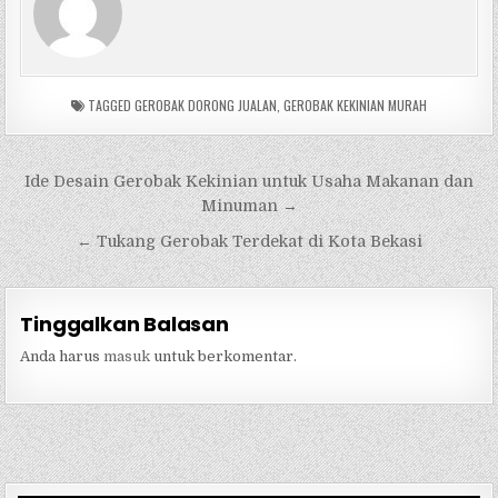
TAGGED
GEROBAK DORONG JUALAN
,
GEROBAK KEKINIAN MURAH
Navigasi
Ide Desain Gerobak Kekinian untuk Usaha Makanan dan
pos
Minuman →
← Tukang Gerobak Terdekat di Kota Bekasi
Tinggalkan Balasan
Anda harus
masuk
untuk berkomentar.