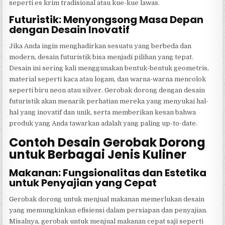
seperti es krim tradisional atau kue-kue lawas.
Futuristik: Menyongsong Masa Depan
dengan Desain Inovatif
Jika Anda ingin menghadirkan sesuatu yang berbeda dan
modern, desain futuristik bisa menjadi pilihan yang tepat.
Desain ini sering kali menggunakan bentuk-bentuk geometris,
material seperti kaca atau logam, dan warna-warna mencolok
seperti biru neon atau silver. Gerobak dorong dengan desain
futuristik akan menarik perhatian mereka yang menyukai hal-
hal yang inovatif dan unik, serta memberikan kesan bahwa
produk yang Anda tawarkan adalah yang paling up-to-date.
Contoh Desain Gerobak Dorong
untuk Berbagai Jenis Kuliner
Makanan: Fungsionalitas dan Estetika
untuk Penyajian yang Cepat
Gerobak dorong untuk menjual makanan memerlukan desain
yang memungkinkan efisiensi dalam persiapan dan penyajian.
Misalnya, gerobak untuk menjual makanan cepat saji seperti