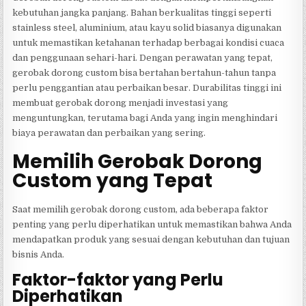
kebutuhan jangka panjang. Bahan berkualitas tinggi seperti
stainless steel, aluminium, atau kayu solid biasanya digunakan
untuk memastikan ketahanan terhadap berbagai kondisi cuaca
dan penggunaan sehari-hari. Dengan perawatan yang tepat,
gerobak dorong custom bisa bertahan bertahun-tahun tanpa
perlu penggantian atau perbaikan besar. Durabilitas tinggi ini
membuat gerobak dorong menjadi investasi yang
menguntungkan, terutama bagi Anda yang ingin menghindari
biaya perawatan dan perbaikan yang sering.
Memilih Gerobak Dorong
Custom yang Tepat
Saat memilih gerobak dorong custom, ada beberapa faktor
penting yang perlu diperhatikan untuk memastikan bahwa Anda
mendapatkan produk yang sesuai dengan kebutuhan dan tujuan
bisnis Anda.
Faktor-faktor yang Perlu
Diperhatikan