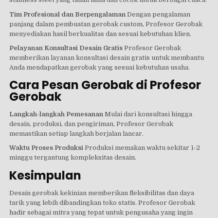
Tim Profesional dan Berpengalaman
Dengan pengalaman
panjang dalam pembuatan gerobak custom, Profesor Gerobak
menyediakan hasil berkualitas dan sesuai kebutuhan klien.
Pelayanan Konsultasi Desain Gratis
Profesor Gerobak
memberikan layanan konsultasi desain gratis untuk membantu
Anda mendapatkan gerobak yang sesuai kebutuhan usaha.
Cara Pesan Gerobak di Profesor
Gerobak
Langkah-langkah Pemesanan
Mulai dari konsultasi hingga
desain, produksi, dan pengiriman, Profesor Gerobak
memastikan setiap langkah berjalan lancar.
Waktu Proses Produksi
Produksi memakan waktu sekitar 1-2
minggu tergantung kompleksitas desain.
Kesimpulan
Desain gerobak kekinian memberikan fleksibilitas dan daya
tarik yang lebih dibandingkan toko statis. Profesor Gerobak
hadir sebagai mitra yang tepat untuk pengusaha yang ingin