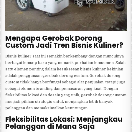
Mengapa Gerobak Dorong
Custom Jadi Tren Bisnis Kuliner?
Bisnis kuliner saat ini semakin berkembang dengan munculnya
berbagai konsep baru yang menarik perhatian konsumen. Salah
satu elemen penting dalam kesuksesan bisnis kuliner kekinian
adalah penggunaan gerobak dorong custom. Gerobak dorong
custom tidak hanya berfungsi sebagai alat penjualan, tetapi juga
sebagai elemen branding dan pemasaran yang kuat. Dengan
fleksibilitas lokasi dan desain yang unik, gerobak dorong custom
menjadi pilihan strategis untuk menjangkau lebih banyak
pelanggan dan memaksimalkan keuntungan.
Fleksibilitas Lokasi: Menjangkau
Pelanggan di Mana Saja