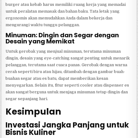
burger atau kebab harus memiliki ruang kerja yang memadai
untuk peralatan memasak dan bahan baku. Tata letak yang
ergonomis akan memudahkan Anda dalam bekerja dan
mengurangi waktu tunggu pelanggan.
Minuman: Dingin dan Segar dengan
Desain yang Memikat
Untuk gerobak yang menjual minuman, terutama minuman
dingin, desain yang eye-catching sangat penting untuk menarik
pelanggan, terutama saat cuaca panas. Gerobak dengan warna
cerah seperti biru atau hijau, ditambah dengan gambar buah-
buahan segar atau es batu, dapat memberikan kesan
menyegarkan. Selain itu, fitur seperti cooler atau dispenser es
akan sangat berguna untuk menjaga minuman tetap dingin dan
segar sepanjang hari.
Kesimpulan
Investasi Jangka Panjang untuk
Bisnis Kuliner