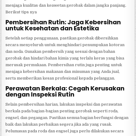
menjaga kualitas dan keawetan gerobak dalam jangka panjang.
Berikut tips nya
Pembersihan Rutin: Jaga Kebersihan
untuk Kesehatan dan Estetika
Setelah setiap penggunaan, pastikan gerobak dibersihkan
secara menyeluruh untuk menghindari penumpukan kotoran
dan noda. Gunakan pembersih yang sesuai dengan bahan
gerobak dan hindari bahan kimia yang terlalu keras yang bisa
merusak permukaan. Pembersihan rutin juga penting untuk
menjaga kebersihan makanan dan minuman yang Anda jual,
serta memberikan kesan profesional kepada pelanggan.
Perawatan Berkala: Cegah Kerusakan
dengan Inspeksi Rutin
Selain pembersihan harian, lakukan inspeksi dan perawatan
berkala pada bagian-bagian penting gerobak seperti roda,
engsel, dan pegangan. Pastikan semua bagian berfungsi dengan
baik dan lakukan perbaikan segera jika ada yang rusak.
Pelumasan pada roda dan engsel juga perlu dilakukan secara