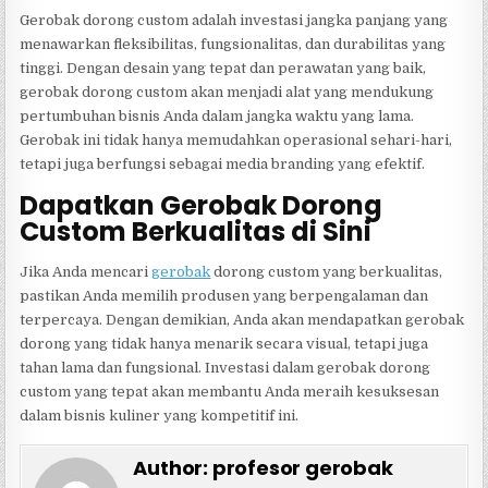
Gerobak dorong custom adalah investasi jangka panjang yang
menawarkan fleksibilitas, fungsionalitas, dan durabilitas yang
tinggi. Dengan desain yang tepat dan perawatan yang baik,
gerobak dorong custom akan menjadi alat yang mendukung
pertumbuhan bisnis Anda dalam jangka waktu yang lama.
Gerobak ini tidak hanya memudahkan operasional sehari-hari,
tetapi juga berfungsi sebagai media branding yang efektif.
Dapatkan Gerobak Dorong
Custom Berkualitas di Sini
Jika Anda mencari
gerobak
dorong custom yang berkualitas,
pastikan Anda memilih produsen yang berpengalaman dan
terpercaya. Dengan demikian, Anda akan mendapatkan gerobak
dorong yang tidak hanya menarik secara visual, tetapi juga
tahan lama dan fungsional. Investasi dalam gerobak dorong
custom yang tepat akan membantu Anda meraih kesuksesan
dalam bisnis kuliner yang kompetitif ini.
Author:
profesor gerobak