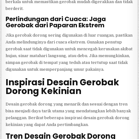
berkala untuk memastikan gerobak mudah digerakkan dan tidak
berderit.
Perlindungan dari Cuaca: Jaga
Gerobak dari Paparan Ekstrem
Jika gerobak dorong sering digunakan di luar ruangan, pastikan
Anda melindunginya dari cuaca ekstrem. Gunakan penutup
gerobak saat tidak digunakan untuk mencegah kerusakan akibat
hujan, sinar matahari langsung, atau debu. Jika memungkinkan,
simpan gerobak di tempat yang teduh atau tertutup saat tidak
digunakan untuk memperpanjang umur pakainya.
Inspirasi Desain Gerobak
Dorong Kekinian
Desain gerobak dorong yang menarik dan sesuai dengan tren
bisa menjadi daya tarik utama yang mendatangkan lebih banyak
pelanggan. Berikut beberapa inspirasi desain gerobak dorong
kekinian yang dapat Anda pertimbangkan.
Tren Desain Gerobak Dorong