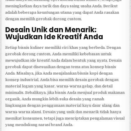
meningkatkan daya tarik dan daya saing usaha Anda. Berikut
adalah beberapa keuntungan utama yang dapat Anda rasakan
dengan memilih gerobak dorong custom.
Desain Unik dan Menarik:
Wujudkan Ide Kreatif Anda
Setiap bisnis kuliner memiliki ciri khas yang berbeda. Dengan
gerobak dorong custom, Anda memiliki kebebasan untuk
mewujudkan ide kreatif Anda dalam bentuk yang nyata. Desain
gerobak dapat disesuaikan dengan tema atau konsep bisnis
Anda. Misalnya, jika Anda menjalankan bisnis kopi dengan
konsep industrial, Anda bisa memilih desain gerobak dengan
material logam yang kasar, warna-warna gelap, dan detail
minimalis. Sebaliknya, jika bisnis Anda menjual produk makanan
organik, Anda mungkin lebih suka desain yang ramah
lingkungan dengan penggunaan material kayu daur ulang dan
warna-warna alami. Desain yang unik dan menarik tidak hanya
memikat konsumen, tetapi juga menciptakan pengalaman visual
yang mendukung narasi brand Anda.