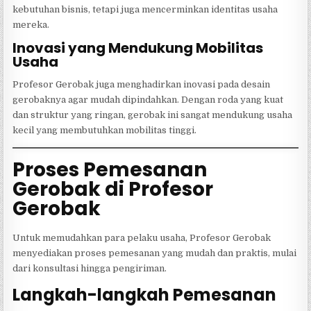
kebutuhan bisnis, tetapi juga mencerminkan identitas usaha
mereka.
Inovasi yang Mendukung Mobilitas
Usaha
Profesor Gerobak juga menghadirkan inovasi pada desain
gerobaknya agar mudah dipindahkan. Dengan roda yang kuat
dan struktur yang ringan, gerobak ini sangat mendukung usaha
kecil yang membutuhkan mobilitas tinggi.
Proses Pemesanan
Gerobak di Profesor
Gerobak
Untuk memudahkan para pelaku usaha, Profesor Gerobak
menyediakan proses pemesanan yang mudah dan praktis, mulai
dari konsultasi hingga pengiriman.
Langkah-langkah Pemesanan