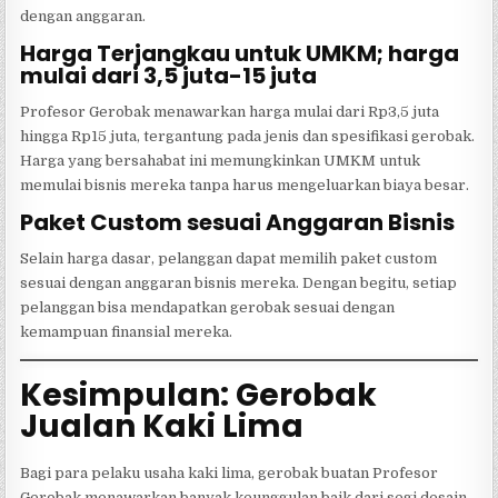
dengan anggaran.
Harga Terjangkau untuk UMKM; harga
mulai dari 3,5 juta-15 juta
Profesor Gerobak menawarkan harga mulai dari Rp3,5 juta
hingga Rp15 juta, tergantung pada jenis dan spesifikasi gerobak.
Harga yang bersahabat ini memungkinkan UMKM untuk
memulai bisnis mereka tanpa harus mengeluarkan biaya besar.
Paket Custom sesuai Anggaran Bisnis
Selain harga dasar, pelanggan dapat memilih paket custom
sesuai dengan anggaran bisnis mereka. Dengan begitu, setiap
pelanggan bisa mendapatkan gerobak sesuai dengan
kemampuan finansial mereka.
Kesimpulan: Gerobak
Jualan Kaki Lima
Bagi para pelaku usaha kaki lima, gerobak buatan Profesor
Gerobak menawarkan banyak keunggulan baik dari segi desain