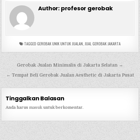
Author:
profesor gerobak
TAGGED
GEROBAK UNIK UNTUK JUALAN
,
JUAL GEROBAK JAKARTA
Navigasi
Gerobak Jualan Minimalis di Jakarta Selatan →
pos
← Tempat Beli Gerobak Jualan Aesthetic di Jakarta Pusat
Tinggalkan Balasan
Anda harus
masuk
untuk berkomentar.