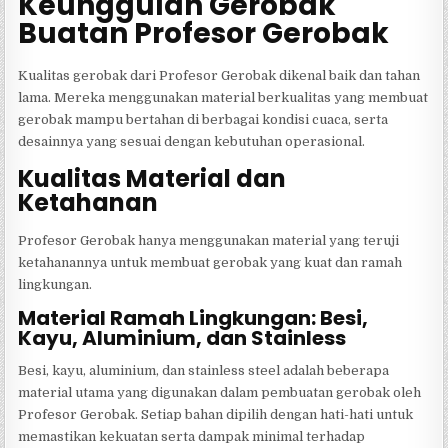
Keunggulan Gerobak
Buatan Profesor Gerobak
Kualitas gerobak dari Profesor Gerobak dikenal baik dan tahan
lama. Mereka menggunakan material berkualitas yang membuat
gerobak mampu bertahan di berbagai kondisi cuaca, serta
desainnya yang sesuai dengan kebutuhan operasional.
Kualitas Material dan
Ketahanan
Profesor Gerobak hanya menggunakan material yang teruji
ketahanannya untuk membuat gerobak yang kuat dan ramah
lingkungan.
Material Ramah Lingkungan: Besi,
Kayu, Aluminium, dan Stainless
Besi, kayu, aluminium, dan stainless steel adalah beberapa
material utama yang digunakan dalam pembuatan gerobak oleh
Profesor Gerobak. Setiap bahan dipilih dengan hati-hati untuk
memastikan kekuatan serta dampak minimal terhadap