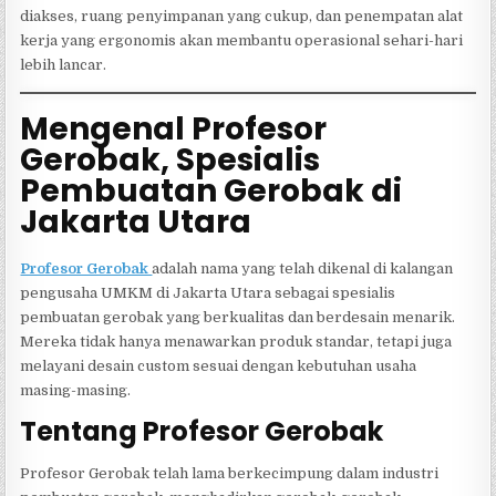
diakses, ruang penyimpanan yang cukup, dan penempatan alat
kerja yang ergonomis akan membantu operasional sehari-hari
lebih lancar.
Mengenal Profesor
Gerobak, Spesialis
Pembuatan Gerobak di
Jakarta Utara
Profesor Gerobak
adalah nama yang telah dikenal di kalangan
pengusaha UMKM di Jakarta Utara sebagai spesialis
pembuatan gerobak yang berkualitas dan berdesain menarik.
Mereka tidak hanya menawarkan produk standar, tetapi juga
melayani desain custom sesuai dengan kebutuhan usaha
masing-masing.
Tentang Profesor Gerobak
Profesor Gerobak telah lama berkecimpung dalam industri