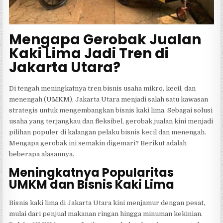
Mengapa Gerobak Jualan
Kaki Lima Jadi Tren di
Jakarta Utara?
Di tengah meningkatnya tren bisnis usaha mikro, kecil, dan
menengah (UMKM), Jakarta Utara menjadi salah satu kawasan
strategis untuk mengembangkan bisnis kaki lima. Sebagai solusi
usaha yang terjangkau dan fleksibel, gerobak jualan kini menjadi
pilihan populer di kalangan pelaku bisnis kecil dan menengah.
Mengapa gerobak ini semakin digemari? Berikut adalah
beberapa alasannya.
Meningkatnya Popularitas
UMKM dan Bisnis Kaki Lima
Bisnis kaki lima di Jakarta Utara kini menjamur dengan pesat,
mulai dari penjual makanan ringan hingga minuman kekinian.