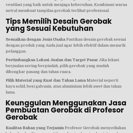
ventilasi yang baik untuk menjaga kebersihan. Kombinasi warna
netral membuat tampilan gerobak terlihat profesional.
Tips Memilih Desain Gerobak
yang Sesuai Kebutuhan
Sesuaikan dengan Jenis Usaha
Pastikan desain gerobak sesuai
dengan produk yang Anda jual agar lebih efektif dalam menarik
pelanggan.
Pertimbangkan Lokasi Jualan dan Target Pasar
Jika lokasi
berjualan sering berpindah, pilih gerobak yang mudah
dibongkar pasang dan tahan cuaca.
Pilih Material yang Kuat dan Tahan Lama
Material seperti
kayu solid, besi galvanis, atau aluminium lebih awet dan tahan
lama.
Keunggulan Menggunakan Jasa
Pembuatan Gerobak di Profesor
Gerobak
Kualitas Bahan yang Terjamin
Profesor Gerobak menyediakan