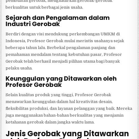
pembuatan gerobak, menghadirkan gerobak-gerobak
berkualitas untuk berbagai jenis usaha.
Sejarah dan Pengalaman dalam
Industri Gerobak
Berdiri dengan visi mendukung perkembangan UMKM di
Indonesia, Profesor Gerobak mulai merintis usahanya sejak
beberapa tahun lalu. Berbekal pengalaman panjang dan
pemahaman mendalam tentang kebutuhan pasar, Profesor
Gerobak telah berhasil menjadi pilihan utama bagi banyak
pelaku usaha.
Keunggulan yang Ditawarkan oleh
Profesor Gerobak
Selain kualitas produk yang tinggi, Profesor Gerobak
menawarkan keunggulan dalam hal kreativitas desain,
fleksibilitas produksi, dan layanan pelanggan yang baik. Mereka
juga menggunakan bahan-bahan berkualitas yang menjamin
ketahanan gerobak dalam jangka waktu lama.
Jenis Gerobak yang Ditawarkan