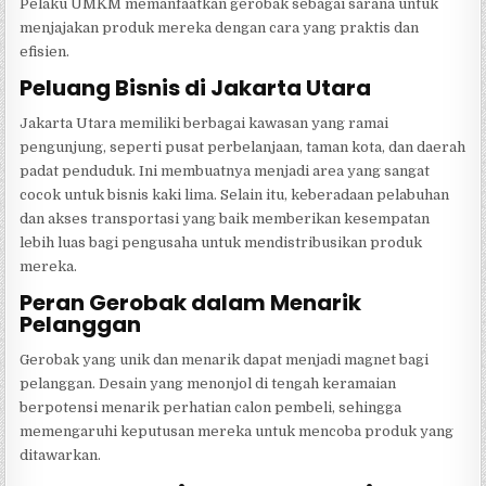
Pelaku UMKM memanfaatkan gerobak sebagai sarana untuk
menjajakan produk mereka dengan cara yang praktis dan
efisien.
Peluang Bisnis di Jakarta Utara
Jakarta Utara memiliki berbagai kawasan yang ramai
pengunjung, seperti pusat perbelanjaan, taman kota, dan daerah
padat penduduk. Ini membuatnya menjadi area yang sangat
cocok untuk bisnis kaki lima. Selain itu, keberadaan pelabuhan
dan akses transportasi yang baik memberikan kesempatan
lebih luas bagi pengusaha untuk mendistribusikan produk
mereka.
Peran Gerobak dalam Menarik
Pelanggan
Gerobak yang unik dan menarik dapat menjadi magnet bagi
pelanggan. Desain yang menonjol di tengah keramaian
berpotensi menarik perhatian calon pembeli, sehingga
memengaruhi keputusan mereka untuk mencoba produk yang
ditawarkan.