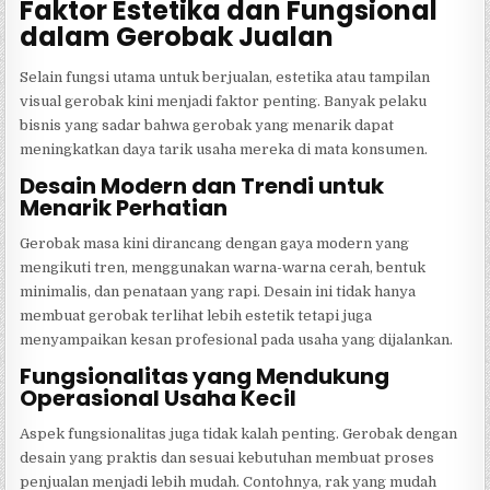
Faktor Estetika dan Fungsional
dalam Gerobak Jualan
Selain fungsi utama untuk berjualan, estetika atau tampilan
visual gerobak kini menjadi faktor penting. Banyak pelaku
bisnis yang sadar bahwa gerobak yang menarik dapat
meningkatkan daya tarik usaha mereka di mata konsumen.
Desain Modern dan Trendi untuk
Menarik Perhatian
Gerobak masa kini dirancang dengan gaya modern yang
mengikuti tren, menggunakan warna-warna cerah, bentuk
minimalis, dan penataan yang rapi. Desain ini tidak hanya
membuat gerobak terlihat lebih estetik tetapi juga
menyampaikan kesan profesional pada usaha yang dijalankan.
Fungsionalitas yang Mendukung
Operasional Usaha Kecil
Aspek fungsionalitas juga tidak kalah penting. Gerobak dengan
desain yang praktis dan sesuai kebutuhan membuat proses
penjualan menjadi lebih mudah. Contohnya, rak yang mudah