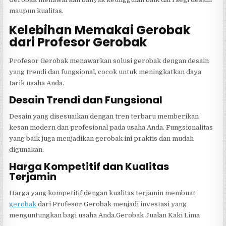
maupun kualitas.
Kelebihan Memakai Gerobak
dari Profesor Gerobak
Profesor Gerobak menawarkan solusi gerobak dengan desain
yang trendi dan fungsional, cocok untuk meningkatkan daya
tarik usaha Anda.
Desain Trendi dan Fungsional
Desain yang disesuaikan dengan tren terbaru memberikan
kesan modern dan profesional pada usaha Anda. Fungsionalitas
yang baik juga menjadikan gerobak ini praktis dan mudah
digunakan.
Harga Kompetitif dan Kualitas
Terjamin
Harga yang kompetitif dengan kualitas terjamin membuat
gerobak
dari Profesor Gerobak menjadi investasi yang
menguntungkan bagi usaha Anda.Gerobak Jualan Kaki Lima