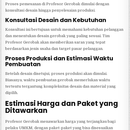
Proses pemesanan di Profesor Gerobak dimulai dengan
konsultasi desain hingga penyelesaian produksi.
Konsultasi Desain dan Kebutuhan
Konsultasi ini bertujuan untuk memahami kebutuhan pelanggan
dan menentukan desain gerobak yang paling sesuai. Tim
Profesor Gerobak akan memberikan saran yang tepat
berdasarkan jenis usaha dan target pasar pelanggan.
Proses Produksi dan Estimasi Waktu
Pembuatan
Setelah desain disetujui, proses produksi akan dimulai.
Biasanya, waktu pembuatan gerobak memerlukan waktu
tertentu tergantung kompleksitas desain dan material yang
dipilih.
Estimasi Harga dan Paket yang
Ditawarkan
Profesor Gerobak menawarkan harga yang terjangkau bagi
pelaku UMKM, dengan paket-paket yang bisa disesuaikan