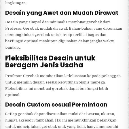
lingkungan.
Desain yang Awet dan Mudah Dirawat
Desain yang simpel dan minimalis membuat gerobak dari
Profesor Gerobak mudah dirawat. Bahan-bahan yang digunakan
memungkinkan gerobak untuk tetap terlihat bagus dan
berfungsi optimal meskipun digunakan dalam jangka waktu
panjang.
Fleksibilitas Desain untuk
Beragam Jenis Usaha
Profesor Gerobak memberikan keleluasaan kepada pelanggan
untuk memilih desain sesuai kebutuhan bisnis mereka.
Fleksibilitas ini membuat gerobak dapat berfungsi lebih
optimal.
Desain Custom sesuai Permintaan
Setiap gerobak dapat disesuaikan mulai dari warna, ukuran,
hingga aksesori tambahan. Hal ini memungkinkan pelanggan
untuk menciptakan gerobak unik yang tidak hanya memenuhi