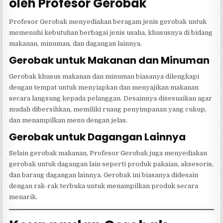
oleh Profesor Gerobak
Profesor Gerobak menyediakan beragam jenis gerobak untuk
memenuhi kebutuhan berbagai jenis usaha, khususnya di bidang
makanan, minuman, dan dagangan lainnya.
Gerobak untuk Makanan dan Minuman
Gerobak khusus makanan dan minuman biasanya dilengkapi
dengan tempat untuk menyiapkan dan menyajikan makanan
secara langsung kepada pelanggan. Desainnya disesuaikan agar
mudah dibersihkan, memiliki ruang penyimpanan yang cukup,
dan menampilkan menu dengan jelas.
Gerobak untuk Dagangan Lainnya
Selain gerobak makanan, Profesor Gerobak juga menyediakan
gerobak untuk dagangan lain seperti produk pakaian, aksesoris,
dan barang dagangan lainnya. Gerobak ini biasanya didesain
dengan rak-rak terbuka untuk menampilkan produk secara
menarik.