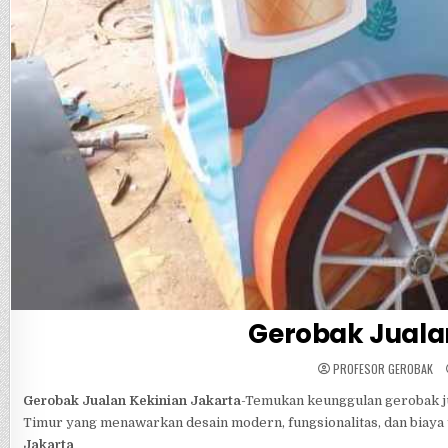
Gerobak Juala
PROFESOR GEROBAK
Gerobak Jualan Kekinian Jakarta
-Temukan keunggulan gerobak ju
Timur yang menawarkan desain modern, fungsionalitas, dan biaya
Jakarta