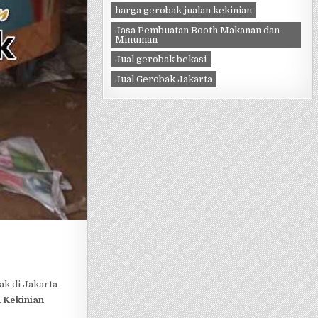
harga gerobak jualan kekinian
Jasa Pembuatan Booth Makanan dan
Minuman
Jual gerobak bekasi
Jual Gerobak Jakarta
ak di Jakarta
 Kekinian