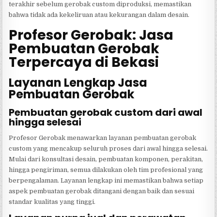
terakhir sebelum gerobak custom diproduksi, memastikan
bahwa tidak ada kekeliruan atau kekurangan dalam desain.
Profesor Gerobak: Jasa
Pembuatan Gerobak
Terpercaya di Bekasi
Layanan Lengkap Jasa
Pembuatan Gerobak
Pembuatan gerobak custom dari awal
hingga selesai
Profesor Gerobak menawarkan layanan pembuatan gerobak
custom yang mencakup seluruh proses dari awal hingga selesai.
Mulai dari konsultasi desain, pembuatan komponen, perakitan,
hingga pengiriman, semua dilakukan oleh tim profesional yang
berpengalaman. Layanan lengkap ini memastikan bahwa setiap
aspek pembuatan gerobak ditangani dengan baik dan sesuai
standar kualitas yang tinggi.