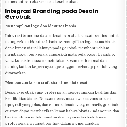
mengganti gerobak secara keseluruhan.
Integrasi Branding pada Desain
Gerobak
Menampilkan logo dan identitas bisnis
Integrasi branding dalam desain gerobak sangat penting untuk
memperkuat identitas bisnis. Menampilkan logo, nama bisnis,
dan elemen visual lainnya pada gerobak membantu dalam
membangun pengenalan merek di mata pelanggan. Branding
yang konsisten juga menciptakan kesan profesional dan
meningkatkan kepercayaan pelanggan terhadap produk yang
ditawarkan.
Membangun kesan profesional melalui desain
Desain gerobak yang profesional mencerminkan kualitas dan
kredibilitas bisnis. Dengan penggunaan warna yang serasi,
tipografi yang jelas, dan elemen desain yang menarik, gerobak
custom dapat memberikan kesan bahwa bisnis Anda serius dan
berkomitmen untuk memberikan layanan terbaik. Kesan
profesional ini sangat penting dalam memenangkan