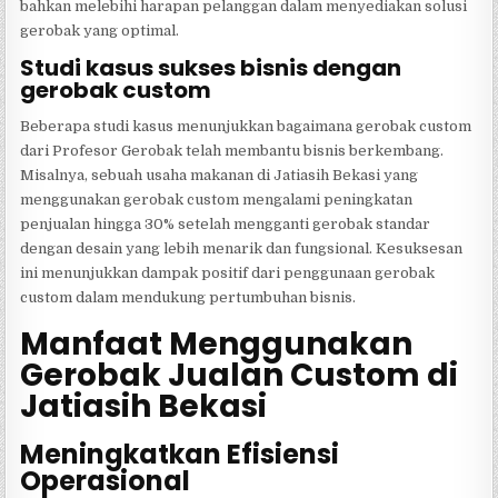
bahkan melebihi harapan pelanggan dalam menyediakan solusi
gerobak yang optimal.
Studi kasus sukses bisnis dengan
gerobak custom
Beberapa studi kasus menunjukkan bagaimana gerobak custom
dari Profesor Gerobak telah membantu bisnis berkembang.
Misalnya, sebuah usaha makanan di Jatiasih Bekasi yang
menggunakan gerobak custom mengalami peningkatan
penjualan hingga 30% setelah mengganti gerobak standar
dengan desain yang lebih menarik dan fungsional. Kesuksesan
ini menunjukkan dampak positif dari penggunaan gerobak
custom dalam mendukung pertumbuhan bisnis.
Manfaat Menggunakan
Gerobak Jualan Custom di
Jatiasih Bekasi
Meningkatkan Efisiensi
Operasional