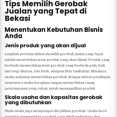
Tips Memilih Gerobak
Jualan yang Tepat di
Bekasi
Menentukan Kebutuhan Bisnis
Anda
Jenis produk yang akan dijual
Langkah pertama dalam memilih gerobak jualan yang tepat
adalah menentukan jenis produk yang akan dijual. Produk yang
berbeda memerlukan jenis gerobak yang berbeda pula, baik
dari segi ukuran, tata letak, maupun fitur tambahan. Misalnya,
usaha makanan memerlukan gerobak dengan sistem pendingin,
sementara usaha kerajinan tangan memerlukan ruang
penyimpanan yang cukup untuk menampilkan produk.
Skala usaha dan kapasitas gerobak
yang dibutuhkan
Skala usaha juga mempengaruhi pilihan gerobak. Usaha kecil
mungkin memerlukan gerobak yang lebih sederhana dan