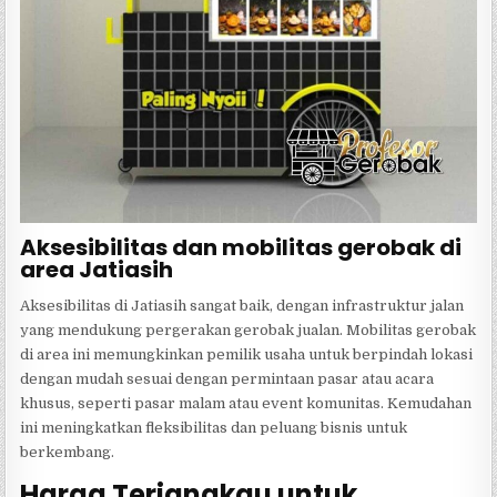
Aksesibilitas dan mobilitas gerobak di
area Jatiasih
Aksesibilitas di Jatiasih sangat baik, dengan infrastruktur jalan
yang mendukung pergerakan gerobak jualan. Mobilitas gerobak
di area ini memungkinkan pemilik usaha untuk berpindah lokasi
dengan mudah sesuai dengan permintaan pasar atau acara
khusus, seperti pasar malam atau event komunitas. Kemudahan
ini meningkatkan fleksibilitas dan peluang bisnis untuk
berkembang.
Harga Terjangkau untuk