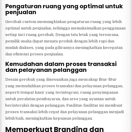
Pengaturan ruang yang optimal untuk
penjualan
Gerobak custom memungkinkan pengaturan ruang yang lebih
optimal untuk penjualan, sehingga memaksimalkan penggunaan
setiap inci ruang gerobak. Dengan tata letak yang terencana,
pemilik usaha dapat menata produk dengan lebih rapi dan
mudah diakses, yang pada gilirannya meningkatkan kecepatan
dan efisiensi proses penjualan.
Kemudahan dalam proses transaksi
dan pelayanan pelanggan
Desain gerobak yang disesuaikan juga mencakup fitur-fitur
yang memudahkan proses transaksi dan pelayanan pelanggan,
seperti tempat kasir yang terintegrasi, ruang penyimpanan
untuk peralatan pembayaran, dan area yang nyaman untuk
berinteraksi dengan pelanggan. Fasilitas-fasilitas ini membuat
proses transaksi lebih cepat dan pelayanan pelanggan menjadi
lebih baik, meningkatkan kepuasan pelanggan.
Memperkuat Branding dan