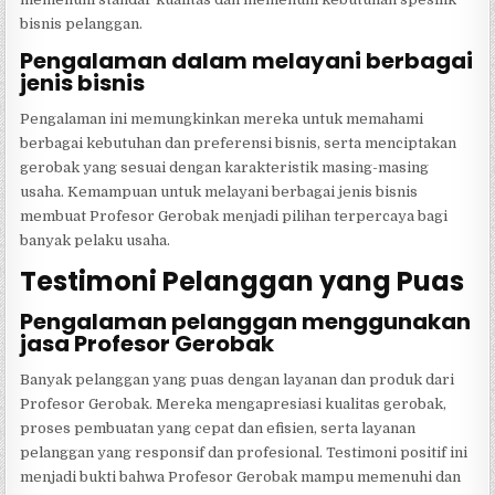
bisnis pelanggan.
Pengalaman dalam melayani berbagai
jenis bisnis
Pengalaman ini memungkinkan mereka untuk memahami
berbagai kebutuhan dan preferensi bisnis, serta menciptakan
gerobak yang sesuai dengan karakteristik masing-masing
usaha. Kemampuan untuk melayani berbagai jenis bisnis
membuat Profesor Gerobak menjadi pilihan terpercaya bagi
banyak pelaku usaha.
Testimoni Pelanggan yang Puas
Pengalaman pelanggan menggunakan
jasa Profesor Gerobak
Banyak pelanggan yang puas dengan layanan dan produk dari
Profesor Gerobak. Mereka mengapresiasi kualitas gerobak,
proses pembuatan yang cepat dan efisien, serta layanan
pelanggan yang responsif dan profesional. Testimoni positif ini
menjadi bukti bahwa Profesor Gerobak mampu memenuhi dan