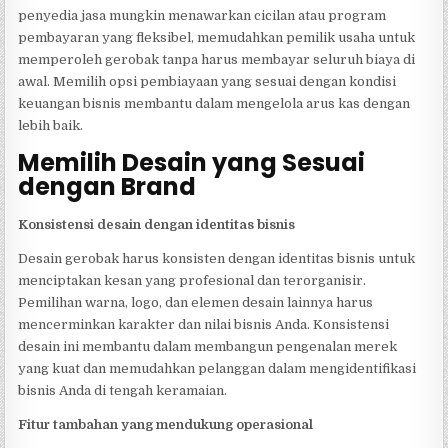
penyedia jasa mungkin menawarkan cicilan atau program
pembayaran yang fleksibel, memudahkan pemilik usaha untuk
memperoleh gerobak tanpa harus membayar seluruh biaya di
awal. Memilih opsi pembiayaan yang sesuai dengan kondisi
keuangan bisnis membantu dalam mengelola arus kas dengan
lebih baik.
Memilih Desain yang Sesuai
dengan Brand
Konsistensi desain dengan identitas bisnis
Desain gerobak harus konsisten dengan identitas bisnis untuk
menciptakan kesan yang profesional dan terorganisir.
Pemilihan warna, logo, dan elemen desain lainnya harus
mencerminkan karakter dan nilai bisnis Anda. Konsistensi
desain ini membantu dalam membangun pengenalan merek
yang kuat dan memudahkan pelanggan dalam mengidentifikasi
bisnis Anda di tengah keramaian.
Fitur tambahan yang mendukung operasional