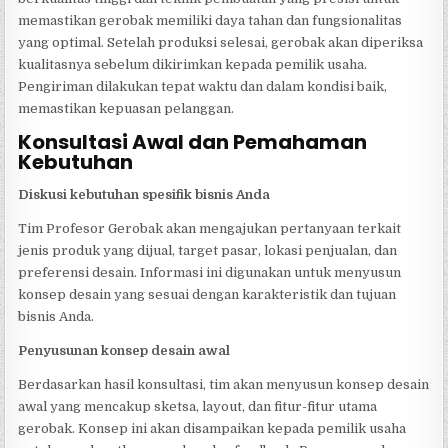
memastikan gerobak memiliki daya tahan dan fungsionalitas
yang optimal. Setelah produksi selesai, gerobak akan diperiksa
kualitasnya sebelum dikirimkan kepada pemilik usaha.
Pengiriman dilakukan tepat waktu dan dalam kondisi baik,
memastikan kepuasan pelanggan.
Konsultasi Awal dan Pemahaman
Kebutuhan
Diskusi kebutuhan spesifik bisnis Anda
Tim Profesor Gerobak akan mengajukan pertanyaan terkait
jenis produk yang dijual, target pasar, lokasi penjualan, dan
preferensi desain. Informasi ini digunakan untuk menyusun
konsep desain yang sesuai dengan karakteristik dan tujuan
bisnis Anda.
Penyusunan konsep desain awal
Berdasarkan hasil konsultasi, tim akan menyusun konsep desain
awal yang mencakup sketsa, layout, dan fitur-fitur utama
gerobak. Konsep ini akan disampaikan kepada pemilik usaha