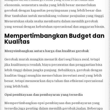
ekonomis, sementara usaha yang lebih besar memerlukan
gerobak dengan kapasitas penyimpanan yang lebih besar dan
fitur tambahan untuk mendukung volume penjualan yang tinggi.
Menentukan skala usaha membantu dalam memilih gerobak
yang sesuai dengan kebutuhan operasional dan anggaran bisnis.
Mempertimbangkan Budget dan
Kualitas
Menyeimbangkan antara harga dan kualitas gerobak
Gerobak murah mungkin menarik dari segi biaya awal, tetapi
jika kualitasnya rendah, biaya perawatan dan penggantian bisa
lebih tinggi dalam jangka panjang. Sebaliknya, gerobak dengan
kualitas tinggi mungkin memerlukan investasi awal yang lebih
besar, tetapi menawarkan daya tahan dan efisiensi operasional
yang lebih baik.
Opsi pembiayaan dan pembayaran yang tersedia
Mempertimbangkan opsi pembiayaan dan pembayaran yang
tersedia juga penting dalam memilih gerobak jualan. Beberapa