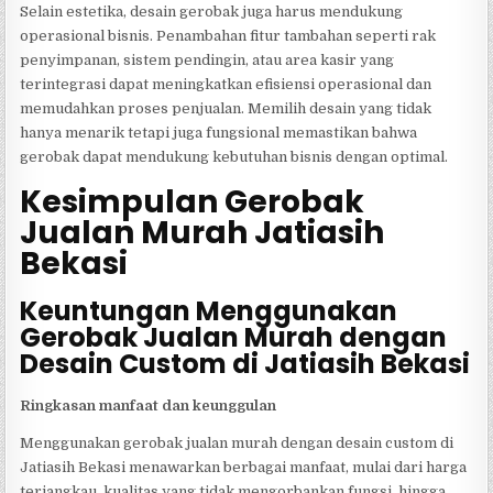
Selain estetika, desain gerobak juga harus mendukung
operasional bisnis. Penambahan fitur tambahan seperti rak
penyimpanan, sistem pendingin, atau area kasir yang
terintegrasi dapat meningkatkan efisiensi operasional dan
memudahkan proses penjualan. Memilih desain yang tidak
hanya menarik tetapi juga fungsional memastikan bahwa
gerobak dapat mendukung kebutuhan bisnis dengan optimal.
Kesimpulan Gerobak
Jualan Murah Jatiasih
Bekasi
Keuntungan Menggunakan
Gerobak Jualan Murah dengan
Desain Custom di Jatiasih Bekasi
Ringkasan manfaat dan keunggulan
Menggunakan gerobak jualan murah dengan desain custom di
Jatiasih Bekasi menawarkan berbagai manfaat, mulai dari harga
terjangkau, kualitas yang tidak mengorbankan fungsi, hingga