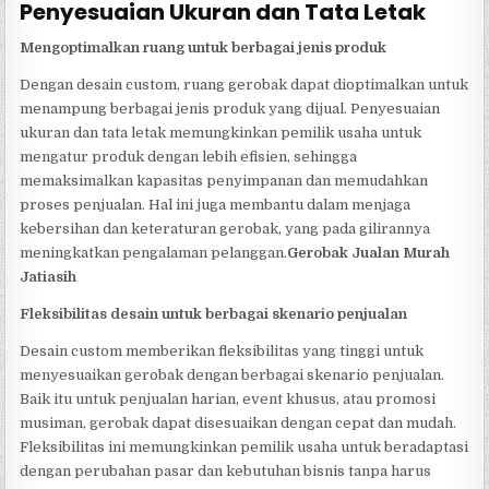
Penyesuaian Ukuran dan Tata Letak
Mengoptimalkan ruang untuk berbagai jenis produk
Dengan desain custom, ruang gerobak dapat dioptimalkan untuk
menampung berbagai jenis produk yang dijual. Penyesuaian
ukuran dan tata letak memungkinkan pemilik usaha untuk
mengatur produk dengan lebih efisien, sehingga
memaksimalkan kapasitas penyimpanan dan memudahkan
proses penjualan. Hal ini juga membantu dalam menjaga
kebersihan dan keteraturan gerobak, yang pada gilirannya
meningkatkan pengalaman pelanggan.
Gerobak Jualan Murah
Jatiasih
Fleksibilitas desain untuk berbagai skenario penjualan
Desain custom memberikan fleksibilitas yang tinggi untuk
menyesuaikan gerobak dengan berbagai skenario penjualan.
Baik itu untuk penjualan harian, event khusus, atau promosi
musiman, gerobak dapat disesuaikan dengan cepat dan mudah.
Fleksibilitas ini memungkinkan pemilik usaha untuk beradaptasi
dengan perubahan pasar dan kebutuhan bisnis tanpa harus