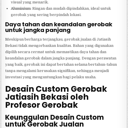
visual yang menarik.
Aluminium
: Ringan dan mudah dipindahkan, ideal untuk
gerobak yang sering berpindah lokasi.
Daya tahan dan keandalan gerobak
untuk jangka panjang
Meskipun berharga terjangkau, gerobak jualan di Jatiasih
Bekasi tidak mengorbankan kualitas. Bahan yang digunakan
dipilih secara cermat untuk memastikan daya tahan dan
keandalan gerobak dalam jangka panjang. Dengan perawatan
yang baik, gerobak ini dapat bertahan selama bertahun-tahun
tanpa mengalami kerusakan signifikan, sehingga menjadi
investasi yang menguntungkan bagi pelaku usaha.
Desain Custom Gerobak
Jatiasih Bekasi oleh
Profesor Gerobak
Keunggulan Desain Custom
untuk Gerobak Jualan