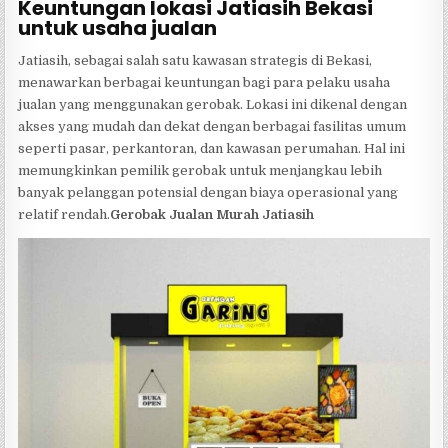
Keuntungan lokasi Jatiasih Bekasi
untuk usaha jualan
Jatiasih, sebagai salah satu kawasan strategis di Bekasi,
menawarkan berbagai keuntungan bagi para pelaku usaha
jualan yang menggunakan gerobak. Lokasi ini dikenal dengan
akses yang mudah dan dekat dengan berbagai fasilitas umum
seperti pasar, perkantoran, dan kawasan perumahan. Hal ini
memungkinkan pemilik gerobak untuk menjangkau lebih
banyak pelanggan potensial dengan biaya operasional yang
relatif rendah.
Gerobak Jualan Murah Jatiasih