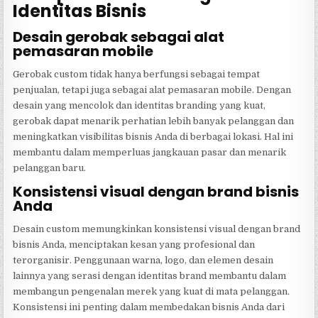
Identitas Bisnis
Desain gerobak sebagai alat
pemasaran mobile
Gerobak custom tidak hanya berfungsi sebagai tempat
penjualan, tetapi juga sebagai alat pemasaran mobile. Dengan
desain yang mencolok dan identitas branding yang kuat,
gerobak dapat menarik perhatian lebih banyak pelanggan dan
meningkatkan visibilitas bisnis Anda di berbagai lokasi. Hal ini
membantu dalam memperluas jangkauan pasar dan menarik
pelanggan baru.
Konsistensi visual dengan brand bisnis
Anda
Desain custom memungkinkan konsistensi visual dengan brand
bisnis Anda, menciptakan kesan yang profesional dan
terorganisir. Penggunaan warna, logo, dan elemen desain
lainnya yang serasi dengan identitas brand membantu dalam
membangun pengenalan merek yang kuat di mata pelanggan.
Konsistensi ini penting dalam membedakan bisnis Anda dari