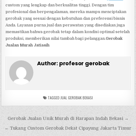
custom yang lengkap dan berkualitas tinggi. Dengan tim
profesional dan berpengalaman, mereka mampu menciptakan
gerobak yang sesuai dengan kebutuhan dan preferensi bisnis
Anda. Layanan purna jual dan perawatan yang disediakan juga
memastikan bahwa gerobak tetap dalam kondisi optimal setelah
produksi, memberikan nilai tambah bagi pelanggan.
Gerobak
Jualan Murah Jatiasih
Author:
profesor gerobak
TAGGED
JUAL GEROBAK BEKASI
Navigasi
Gerobak Jualan Unik Murah di Harapan Indah Bekasi →
pos
← Tukang Custom Gerobak Dekat Cipayung Jakarta Timur