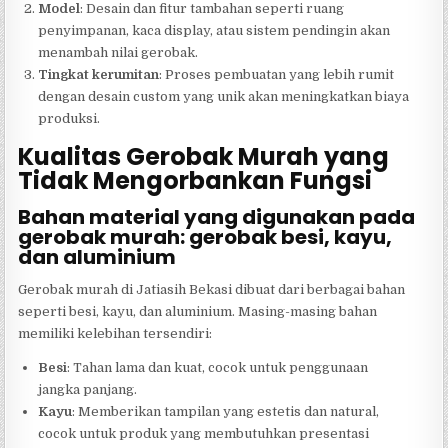
Model
: Desain dan fitur tambahan seperti ruang
penyimpanan, kaca display, atau sistem pendingin akan
menambah nilai gerobak.
Tingkat kerumitan
: Proses pembuatan yang lebih rumit
dengan desain custom yang unik akan meningkatkan biaya
produksi.
Kualitas Gerobak Murah yang
Tidak Mengorbankan Fungsi
Bahan material yang digunakan pada
gerobak murah: gerobak besi, kayu,
dan aluminium
Gerobak murah di Jatiasih Bekasi dibuat dari berbagai bahan
seperti besi, kayu, dan aluminium. Masing-masing bahan
memiliki kelebihan tersendiri:
Besi
: Tahan lama dan kuat, cocok untuk penggunaan
jangka panjang.
Kayu
: Memberikan tampilan yang estetis dan natural,
cocok untuk produk yang membutuhkan presentasi