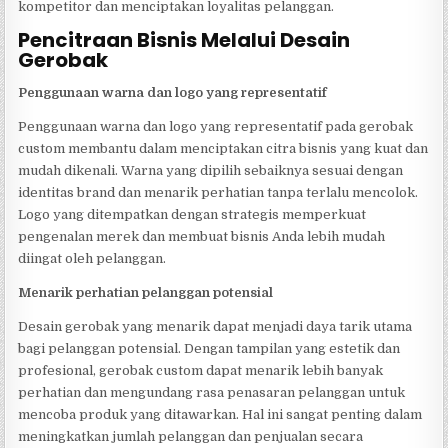
kompetitor dan menciptakan loyalitas pelanggan.
Pencitraan Bisnis Melalui Desain
Gerobak
Penggunaan warna dan logo yang representatif
Penggunaan warna dan logo yang representatif pada gerobak
custom membantu dalam menciptakan citra bisnis yang kuat dan
mudah dikenali. Warna yang dipilih sebaiknya sesuai dengan
identitas brand dan menarik perhatian tanpa terlalu mencolok.
Logo yang ditempatkan dengan strategis memperkuat
pengenalan merek dan membuat bisnis Anda lebih mudah
diingat oleh pelanggan.
Menarik perhatian pelanggan potensial
Desain gerobak yang menarik dapat menjadi daya tarik utama
bagi pelanggan potensial. Dengan tampilan yang estetik dan
profesional, gerobak custom dapat menarik lebih banyak
perhatian dan mengundang rasa penasaran pelanggan untuk
mencoba produk yang ditawarkan. Hal ini sangat penting dalam
meningkatkan jumlah pelanggan dan penjualan secara