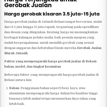
Gerobak Jualan
Harga gerobak kisaran 3.5 juta-15 juta
Harga gerobak jualan di Jatiasih Bekasi sangat bervariasi, mulai
dari 3.5 juta hingga 15 juta rupiah, tergantung pada spesifikasi
dan desain yang diinginkan. Rentang harga ini memungkinkan
berbagai kalangan pelaku usaha, baik pemula maupun yang
sudah berpengalaman, untuk memilih gerobak yang sesuai
dengan anggaran dan kebutuhan bisnis mereka.
Gerobak Jualan
Murah Jatiasih
Faktor yang mempengaruhi harga gerobak jualan di Bekasi:
bahan, model, dan tingkat kerumitan
Beberapa faktor yang mempengaruhi harga gerobak jualan di
Bekasi antara lain:
Bahan
: Penggunaan bahan seperti besi, kayu, atau
aluminium mempengaruhi harga. Bahan berkualitas tinggi
biasanya lebih mahal tetapi menawarkan daya tahan yang
lebih baik.