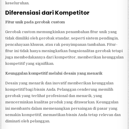
keseluruhan.
Diferensiasi dari Kompetitor
Fitur unik pada gerobak custom
Gerobak custom memungkinkan penambahan fitur unik yang
tidak dimiliki oleh gerobak standar, seperti sistem pendingin,
pencahayaan khusus, atau rak penyimpanan tambahan. Fitur-
fitur ini tidak hanya meningkatkan fungsionalitas gerobak tetapi
juga membedakannya dari kompetitor, memberikan keunggulan
kompetitif yang signifikan.
Keunggulan kompetitif melalui desain yang menarik
Desain yang menarik dan inovatif memberikan keunggulan
kompetitif bagi bisnis Anda. Pelanggan cenderung memilih
gerobak yang terlihat profesional dan menarik, yang
mencerminkan kualitas produk yang ditawarkan. Keunggulan
ini membantu dalam memenangkan persaingan di pasar yang
semakin kompetitif, memastikan bisnis Anda tetap relevan dan
diminati oleh pelanggan.