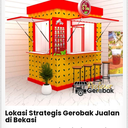
Lokasi Strategis Gerobak Jualan
di Bekasi