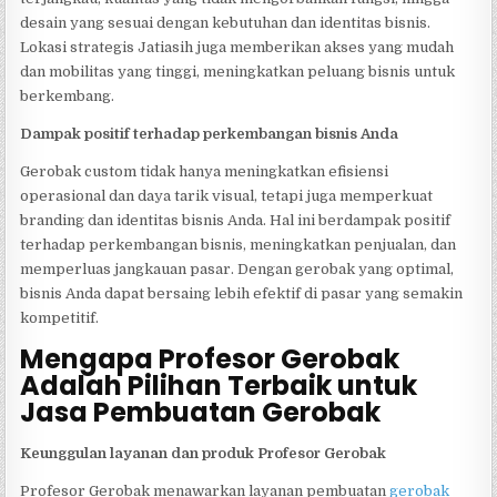
desain yang sesuai dengan kebutuhan dan identitas bisnis.
Lokasi strategis Jatiasih juga memberikan akses yang mudah
dan mobilitas yang tinggi, meningkatkan peluang bisnis untuk
berkembang.
Dampak positif terhadap perkembangan bisnis Anda
Gerobak custom tidak hanya meningkatkan efisiensi
operasional dan daya tarik visual, tetapi juga memperkuat
branding dan identitas bisnis Anda. Hal ini berdampak positif
terhadap perkembangan bisnis, meningkatkan penjualan, dan
memperluas jangkauan pasar. Dengan gerobak yang optimal,
bisnis Anda dapat bersaing lebih efektif di pasar yang semakin
kompetitif.
Mengapa Profesor Gerobak
Adalah Pilihan Terbaik untuk
Jasa Pembuatan Gerobak
Keunggulan layanan dan produk Profesor Gerobak
Profesor Gerobak menawarkan layanan pembuatan
gerobak