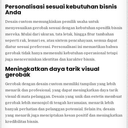
Personalisasi sesuai kebutuhan bisnis
Anda
Desain custom memungkinkan pemilik usaha untuk
menyesuaikan gerobak sesuai dengan kebutuhan spesifik bisnis
mereka. Mulai dari ukuran, tata letak, hingga fitur tambahan
seperti rak, lemari es, atau sistem pencahayaan, semua dapat
diatur sesuai preferensi. Personalisasi ini memastikan bahwa
gerobak tidak hanya memenuhi kebutuhan operasional tetapi
juga mencerminkan identitas dan karakter bisnis.
Meningkatkan daya tarik visual
gerobak
Gerobak dengan desain custom memiliki tampilan yang lebih
menarik dan profesional, yang dapat meningkatkan daya tarik
visual di mata pelanggan. Desain yang unik dan estetis membuat
gerobak lebih menonjol di tengah keramaian, menarik lebih
banyak perhatian dan pelanggan potensial. Selain itu, desain
yang menarik juga menciptakan kesan positif dan meningkatkan
kredibilitas bisnis.