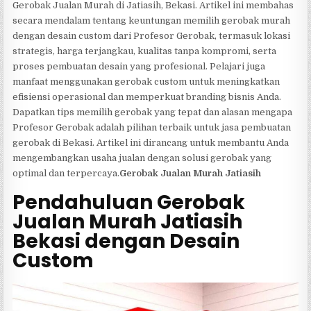
Gerobak Jualan Murah di Jatiasih, Bekasi. Artikel ini membahas
secara mendalam tentang keuntungan memilih gerobak murah
dengan desain custom dari Profesor Gerobak, termasuk lokasi
strategis, harga terjangkau, kualitas tanpa kompromi, serta
proses pembuatan desain yang profesional. Pelajari juga
manfaat menggunakan gerobak custom untuk meningkatkan
efisiensi operasional dan memperkuat branding bisnis Anda.
Dapatkan tips memilih gerobak yang tepat dan alasan mengapa
Profesor Gerobak adalah pilihan terbaik untuk jasa pembuatan
gerobak di Bekasi. Artikel ini dirancang untuk membantu Anda
mengembangkan usaha jualan dengan solusi gerobak yang
optimal dan terpercaya.
Gerobak Jualan Murah Jatiasih
Pendahuluan Gerobak
Jualan Murah Jatiasih
Bekasi dengan Desain
Custom