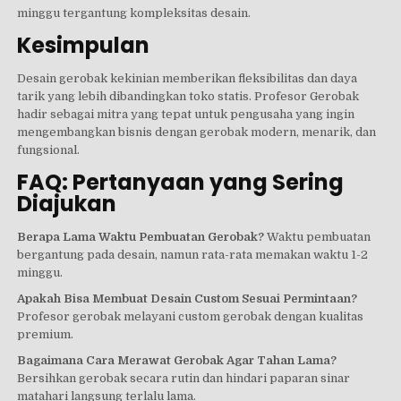
minggu tergantung kompleksitas desain.
Kesimpulan
Desain gerobak kekinian memberikan fleksibilitas dan daya
tarik yang lebih dibandingkan toko statis. Profesor Gerobak
hadir sebagai mitra yang tepat untuk pengusaha yang ingin
mengembangkan bisnis dengan gerobak modern, menarik, dan
fungsional.
FAQ: Pertanyaan yang Sering
Diajukan
Berapa Lama Waktu Pembuatan Gerobak?
Waktu pembuatan
bergantung pada desain, namun rata-rata memakan waktu 1-2
minggu.
Apakah Bisa Membuat Desain Custom Sesuai Permintaan?
Profesor gerobak melayani custom gerobak dengan kualitas
premium.
Bagaimana Cara Merawat Gerobak Agar Tahan Lama?
Bersihkan gerobak secara rutin dan hindari paparan sinar
matahari langsung terlalu lama.