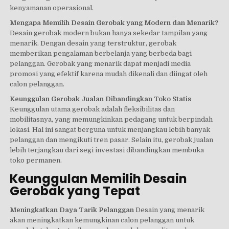
kenyamanan operasional.
Mengapa Memilih Desain Gerobak yang Modern dan Menarik?
Desain gerobak modern bukan hanya sekedar tampilan yang
menarik. Dengan desain yang terstruktur, gerobak
memberikan pengalaman berbelanja yang berbeda bagi
pelanggan. Gerobak yang menarik dapat menjadi media
promosi yang efektif karena mudah dikenali dan diingat oleh
calon pelanggan.
Keunggulan Gerobak Jualan Dibandingkan Toko Statis
Keunggulan utama gerobak adalah fleksibilitas dan
mobilitasnya, yang memungkinkan pedagang untuk berpindah
lokasi. Hal ini sangat berguna untuk menjangkau lebih banyak
pelanggan dan mengikuti tren pasar. Selain itu, gerobak jualan
lebih terjangkau dari segi investasi dibandingkan membuka
toko permanen.
Keunggulan Memilih Desain
Gerobak yang Tepat
Meningkatkan Daya Tarik Pelanggan
Desain yang menarik
akan meningkatkan kemungkinan calon pelanggan untuk