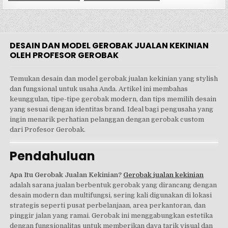
DESAIN DAN MODEL GEROBAK JUALAN KEKINIAN
OLEH PROFESOR GEROBAK
Temukan desain dan model gerobak jualan kekinian yang stylish
dan fungsional untuk usaha Anda. Artikel ini membahas
keunggulan, tipe-tipe gerobak modern, dan tips memilih desain
yang sesuai dengan identitas brand. Ideal bagi pengusaha yang
ingin menarik perhatian pelanggan dengan gerobak custom
dari Profesor Gerobak.
Pendahuluan
Apa Itu Gerobak Jualan Kekinian?
Gerobak jualan kekinian
adalah sarana jualan berbentuk gerobak yang dirancang dengan
desain modern dan multifungsi, sering kali digunakan di lokasi
strategis seperti pusat perbelanjaan, area perkantoran, dan
pinggir jalan yang ramai. Gerobak ini menggabungkan estetika
dengan fungsionalitas untuk memberikan daya tarik visual dan