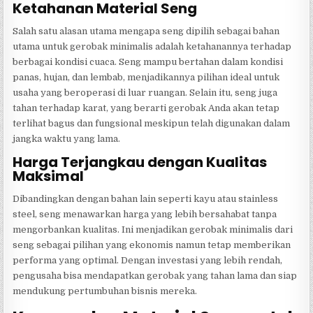
Ketahanan Material Seng
Salah satu alasan utama mengapa seng dipilih sebagai bahan
utama untuk gerobak minimalis adalah ketahanannya terhadap
berbagai kondisi cuaca. Seng mampu bertahan dalam kondisi
panas, hujan, dan lembab, menjadikannya pilihan ideal untuk
usaha yang beroperasi di luar ruangan. Selain itu, seng juga
tahan terhadap karat, yang berarti gerobak Anda akan tetap
terlihat bagus dan fungsional meskipun telah digunakan dalam
jangka waktu yang lama.
Harga Terjangkau dengan Kualitas
Maksimal
Dibandingkan dengan bahan lain seperti kayu atau stainless
steel, seng menawarkan harga yang lebih bersahabat tanpa
mengorbankan kualitas. Ini menjadikan gerobak minimalis dari
seng sebagai pilihan yang ekonomis namun tetap memberikan
performa yang optimal. Dengan investasi yang lebih rendah,
pengusaha bisa mendapatkan gerobak yang tahan lama dan siap
mendukung pertumbuhan bisnis mereka.