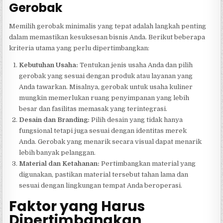
Gerobak
Memilih gerobak minimalis yang tepat adalah langkah penting
dalam memastikan kesuksesan bisnis Anda. Berikut beberapa
kriteria utama yang perlu dipertimbangkan:
Kebutuhan Usaha:
Tentukan jenis usaha Anda dan pilih
gerobak yang sesuai dengan produk atau layanan yang
Anda tawarkan. Misalnya, gerobak untuk usaha kuliner
mungkin memerlukan ruang penyimpanan yang lebih
besar dan fasilitas memasak yang terintegrasi.
Desain dan Branding:
Pilih desain yang tidak hanya
fungsional tetapi juga sesuai dengan identitas merek
Anda. Gerobak yang menarik secara visual dapat menarik
lebih banyak pelanggan.
Material dan Ketahanan:
Pertimbangkan material yang
digunakan, pastikan material tersebut tahan lama dan
sesuai dengan lingkungan tempat Anda beroperasi.
Faktor yang Harus
Dipertimbangkan