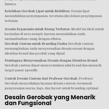
lainnya.
Kelebihan Gerobak Lipat untuk Mobilitas:
Desain lipat
memudahkan penyimpanan, terutama jika lokasi penyimpanan
terbatas.
Desain Ergonomis untuk Ruang Terbatas:
Model ini ideal untuk
berjualan di area sempit, karena memudahkan Anda
memanfaatkan ruang dengan efisien.
Gerobak Custom untuk Branding Usaha
Gerobak custom
memungkinkan Anda menyesuaikan desain sesuai dengan
identitas brand dan produk yang dijual.
Pentingnya Menyesuaikan Desain dengan Identitas Brand:
Gerobak custom dapat mencerminkan nilai brand dan menarik
target pasar spesifik.
Contoh Desain Custom dari Profesor Gerobak:
Profesor
Gerobak menyediakan layanan desain custom, termasuk
penyesuaian warna, logo, dan layout untuk branding optimal.
Desain Gerobak yang Menarik
dan Fungsional