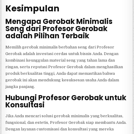
Kesimpulan
Mengapa Gerobak Minimalis
Seng dari Profesor Gerobak
adalah Pilihan Terbaik
Memilih gerobak minimalis berbahan seng dari Profesor
Gerobak adalah investasi cerdas untuk bisnis Anda. Dengan
kombinasi keunggulan material seng yang tahan lama dan
ringan, serta reputasi Profesor Gerobak dalam menghasilkan
produk berkualitas tinggi, Anda dapat memastikan bahwa
gerobak ini akan mendukung kesuksesan usaha Anda dalam
jangka panjang.
Hubungi Profesor Gerobak untuk
Konsultasi
Jika Anda mencari solusi gerobak minimalis yang berkualitas,
fungsional, dan estetis, Profesor Gerobak siap membantu Anda.
Dengan layanan customisasi dan konsultasi yang mereka