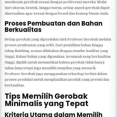
mendesain gerobak sesuai dengan preferensi mereka. Mulai
dari ukuran, bentuk, hingga warna, setiap aspek gerobak dapat
disesuaikan agar sesuai dengan brand dan konsep bisnis Anda.
Proses Pembuatan dan Bahan
Berkualitas
Setiap gerobak yang diproduksi oleh Profesor Gerobak melalui
proses pembuatan yang teliti. Dari pemilihan bahan hingga
tahap finishing, semua dilakukan dengan standar kualitas yang
tinggi. Bahan-bahan yang digunakan, termasuk seng berkualitas
tinggi, dipilih untuk memastikan bahwa gerobak tidak hanya
tahan lama tetapi juga memiliki tampilan yang menarik.
Profesor Gerobak juga menggunakan teknologi terkini dalam
proses produksi untuk menghasilkan produk yang presisi dan
berkualitas.
Tips Memilih Gerobak
Minimalis yang Tepat
Kriteria Utama dalam Memilih