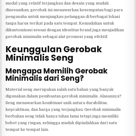
modal yang relatif terjangkau dan desain yang mudah
disesuaikan, gerobak ini menawarkan kesempatan bagi para
pengusaha untuk menjangkau pelanggan di berbagai lokasi
tanpa harus terikat pada satu tempat. Kemudahan untuk
dikustomisasi sesuai dengan identitas brand juga menjadikan
gerobak minimalis sebagai alat promosi yang efektif.
Keunggulan Gerobak
Minimalis Seng
Mengapa Memilih Gerobak
Minimalis dari Seng?
Material seng merupakan salah satu bahan yang banyak
digunakan dalam pembuatan gerobak minimalis. Alasannya?
Seng menawarkan kombinasi unik antara durabilitas,
kepraktisan, dan harga yang terjangkau. Gerobak minimalis
berbahan seng tidak hanya tahan lama tetapi juga memiliki
bobot yang ringan, sehingga mudah dipindahkan dari satu
tempat ke tempat lain.