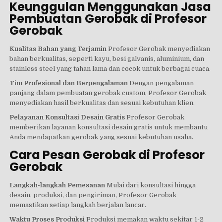
Keunggulan Menggunakan Jasa
Pembuatan Gerobak di Profesor
Gerobak
Kualitas Bahan yang Terjamin
Profesor Gerobak menyediakan
bahan berkualitas, seperti kayu, besi galvanis, aluminium, dan
stainless steel yang tahan lama dan cocok untuk berbagai cuaca.
Tim Profesional dan Berpengalaman
Dengan pengalaman
panjang dalam pembuatan gerobak custom, Profesor Gerobak
menyediakan hasil berkualitas dan sesuai kebutuhan klien.
Pelayanan Konsultasi Desain Gratis
Profesor Gerobak
memberikan layanan konsultasi desain gratis untuk membantu
Anda mendapatkan gerobak yang sesuai kebutuhan usaha.
Cara Pesan Gerobak di Profesor
Gerobak
Langkah-langkah Pemesanan
Mulai dari konsultasi hingga
desain, produksi, dan pengiriman, Profesor Gerobak
memastikan setiap langkah berjalan lancar.
Waktu Proses Produksi
Produksi memakan waktu sekitar 1-2