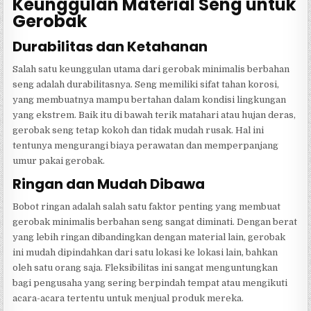
Keunggulan Material Seng untuk
Gerobak
Durabilitas dan Ketahanan
Salah satu keunggulan utama dari gerobak minimalis berbahan
seng adalah durabilitasnya. Seng memiliki sifat tahan korosi,
yang membuatnya mampu bertahan dalam kondisi lingkungan
yang ekstrem. Baik itu di bawah terik matahari atau hujan deras,
gerobak seng tetap kokoh dan tidak mudah rusak. Hal ini
tentunya mengurangi biaya perawatan dan memperpanjang
umur pakai gerobak.
Ringan dan Mudah Dibawa
Bobot ringan adalah salah satu faktor penting yang membuat
gerobak minimalis berbahan seng sangat diminati. Dengan berat
yang lebih ringan dibandingkan dengan material lain, gerobak
ini mudah dipindahkan dari satu lokasi ke lokasi lain, bahkan
oleh satu orang saja. Fleksibilitas ini sangat menguntungkan
bagi pengusaha yang sering berpindah tempat atau mengikuti
acara-acara tertentu untuk menjual produk mereka.