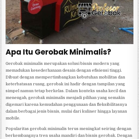
Apa Itu Gerobak Minimalis?
Gerobak minimalis merupakan solusi bisnis modern yang
memadukan kesederhanaan desain dengan efisiensi tinggi.
Dibuat dengan mempertimbangkan kebutuhan mobilitas dan
keterbatasan ruang, gerobak ini hadir dengan tampilan yang
simpel namun tetap berkelas. Dalam konteks usaha kecil dan
menengah, gerobak minimalis menjadi pilihan yang semakin
digemari karena kemudahan penggunaan dan fleksibilitasnya
dalam berbagai jenis bisnis, mulai dari kuliner hingga layanan
mobile.
Popularitas gerobak minimalis terus meningkat seiring dengan
berkembangnya tren usaha mandiri dan bisnis gerobak. Dengan