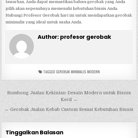
tawarkan, Anda dapat memastikan bahwa gerobak yang Anda
pilih akan sepenuhnya memenuhi kebutuhan bisnis Anda.
Hubungi Profesor Gerobak hari ini untuk mendapatkan gerobak
minimalis yang ideal untuk usaha Anda.
Author:
profesor gerobak
TAGGED
GEROBAK MINIMALIS MODERN
Navigasi
Rombong Jualan Kekinian-Desain Modern untuk Bisnis
pos
Kecil →
← Gerobak Jualan Kebab Custom Sesuai Kebutuhan Bisnis
Tinggalkan Balasan