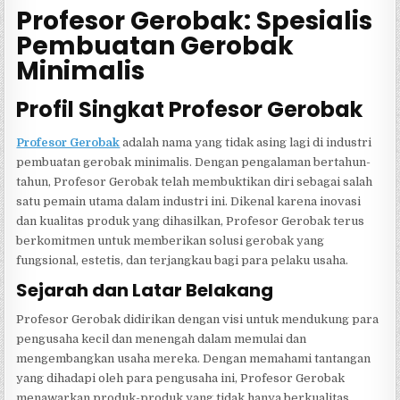
Profesor Gerobak: Spesialis
Pembuatan Gerobak
Minimalis
Profil Singkat Profesor Gerobak
Profesor Gerobak
adalah nama yang tidak asing lagi di industri
pembuatan gerobak minimalis. Dengan pengalaman bertahun-
tahun, Profesor Gerobak telah membuktikan diri sebagai salah
satu pemain utama dalam industri ini. Dikenal karena inovasi
dan kualitas produk yang dihasilkan, Profesor Gerobak terus
berkomitmen untuk memberikan solusi gerobak yang
fungsional, estetis, dan terjangkau bagi para pelaku usaha.
Sejarah dan Latar Belakang
Profesor Gerobak didirikan dengan visi untuk mendukung para
pengusaha kecil dan menengah dalam memulai dan
mengembangkan usaha mereka. Dengan memahami tantangan
yang dihadapi oleh para pengusaha ini, Profesor Gerobak
menawarkan produk-produk yang tidak hanya berkualitas