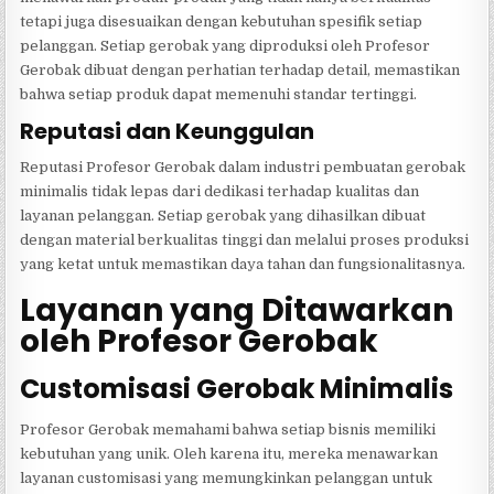
tetapi juga disesuaikan dengan kebutuhan spesifik setiap
pelanggan. Setiap gerobak yang diproduksi oleh Profesor
Gerobak dibuat dengan perhatian terhadap detail, memastikan
bahwa setiap produk dapat memenuhi standar tertinggi.
Reputasi dan Keunggulan
Reputasi Profesor Gerobak dalam industri pembuatan gerobak
minimalis tidak lepas dari dedikasi terhadap kualitas dan
layanan pelanggan. Setiap gerobak yang dihasilkan dibuat
dengan material berkualitas tinggi dan melalui proses produksi
yang ketat untuk memastikan daya tahan dan fungsionalitasnya.
Layanan yang Ditawarkan
oleh Profesor Gerobak
Customisasi Gerobak Minimalis
Profesor Gerobak memahami bahwa setiap bisnis memiliki
kebutuhan yang unik. Oleh karena itu, mereka menawarkan
layanan customisasi yang memungkinkan pelanggan untuk