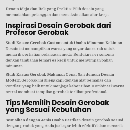
Desain Meja dan Rak yang Praktis:
Pilih desain yang
memudahkan pelanggan dan memaksimalkan alur kerja.
Inspirasi Desain Gerobak dari
Profesor Gerobak
Studi Kasus: Gerobak Custom untuk Usaha Minuman Kekinian
Desain ini menampilkan warna yang segar dan cerah untuk
menarik perhatian pelanggan muda. Bentuknya ergonomis
dengan tambahan lemari es kecil untuk menyimpan bahan
minuman.
Studi Kasus: Gerobak Makanan Cepat Saji dengan Desain
Modern
Gerobak ini dilengkapi dengan alat pemanas dan
ventilasi yang baik untuk menjaga kebersihan. Kombinasi warna
netral membuat tampilan gerobak terlihat profesional.
Tips Memilih Desain Gerobak
yang Sesuai Kebutuhan
Sesuaikan dengan Jenis Usaha
Pastikan desain gerobak sesuai
dengan produk yang Anda jual agar lebih efektif dalam menarik