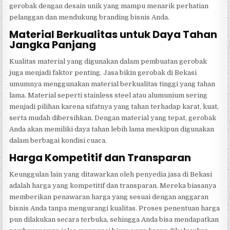
gerobak dengan desain unik yang mampu menarik perhatian
pelanggan dan mendukung branding bisnis Anda.
Material Berkualitas untuk Daya Tahan
Jangka Panjang
Kualitas material yang digunakan dalam pembuatan gerobak
juga menjadi faktor penting. Jasa bikin gerobak di Bekasi
umumnya menggunakan material berkualitas tinggi yang tahan
lama. Material seperti stainless steel atau alumunium sering
menjadi pilihan karena sifatnya yang tahan terhadap karat, kuat,
serta mudah dibersihkan. Dengan material yang tepat, gerobak
Anda akan memiliki daya tahan lebih lama meskipun digunakan
dalam berbagai kondisi cuaca.
Harga Kompetitif dan Transparan
Keunggulan lain yang ditawarkan oleh penyedia jasa di Bekasi
adalah harga yang kompetitif dan transparan. Mereka biasanya
memberikan penawaran harga yang sesuai dengan anggaran
bisnis Anda tanpa mengurangi kualitas. Proses penentuan harga
pun dilakukan secara terbuka, sehingga Anda bisa mendapatkan