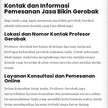
Kontak dan Informasi
Pemesanan Jasa Bikin Gerobak
Bagi Anda yang ingin memesan jasa bikin gerobak, berikut
adalah informasi kontak yang bisa dihubungi:
Lokasi dan Nomor Kontak Profesor
Gerobak
Profesor Gerobak berlokasi di Bekasi dan siap melayani
berbagai kebutuhan gerobak makanan Anda. Untuk informasi
lebih lanjut, Anda bisa menghubungi mereka melalui nomor
kontak yang tersedia di situs resmi mereka atau melalui media
sosial.
Layanan Konsultasi dan Pemesanan
Online
Selain konsultasi tatap muka, Profesor Gerobak juga
menyediakan layanan konsultasi dan pemesanan secara online.
Ini memudahkan Anda yang memiliki keterbatasan waktu untuk
tetap mendapatkan layanan terbaik tanpa harus datang