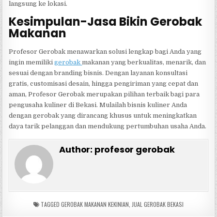
langsung ke lokasi.
Kesimpulan-Jasa Bikin Gerobak
Makanan
Profesor Gerobak menawarkan solusi lengkap bagi Anda yang
ingin memiliki
gerobak
makanan yang berkualitas, menarik, dan
sesuai dengan branding bisnis. Dengan layanan konsultasi
gratis, customisasi desain, hingga pengiriman yang cepat dan
aman, Profesor Gerobak merupakan pilihan terbaik bagi para
pengusaha kuliner di Bekasi. Mulailah bisnis kuliner Anda
dengan gerobak yang dirancang khusus untuk meningkatkan
daya tarik pelanggan dan mendukung pertumbuhan usaha Anda.
Author:
profesor gerobak
TAGGED
GEROBAK MAKANAN KEKINIAN
,
JUAL GEROBAK BEKASI