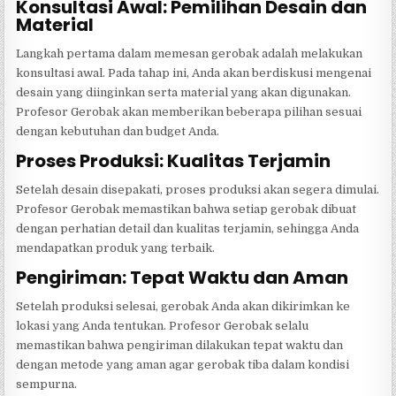
Konsultasi Awal: Pemilihan Desain dan
Material
Langkah pertama dalam memesan gerobak adalah melakukan
konsultasi awal. Pada tahap ini, Anda akan berdiskusi mengenai
desain yang diinginkan serta material yang akan digunakan.
Profesor Gerobak akan memberikan beberapa pilihan sesuai
dengan kebutuhan dan budget Anda.
Proses Produksi: Kualitas Terjamin
Setelah desain disepakati, proses produksi akan segera dimulai.
Profesor Gerobak memastikan bahwa setiap gerobak dibuat
dengan perhatian detail dan kualitas terjamin, sehingga Anda
mendapatkan produk yang terbaik.
Pengiriman: Tepat Waktu dan Aman
Setelah produksi selesai, gerobak Anda akan dikirimkan ke
lokasi yang Anda tentukan. Profesor Gerobak selalu
memastikan bahwa pengiriman dilakukan tepat waktu dan
dengan metode yang aman agar gerobak tiba dalam kondisi
sempurna.