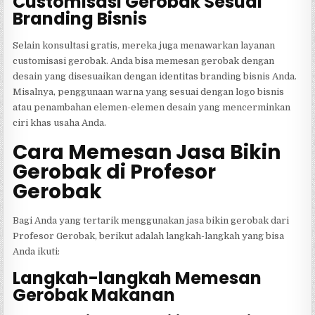
Customisasi Gerobak Sesuai
Branding Bisnis
Selain konsultasi gratis, mereka juga menawarkan layanan
customisasi gerobak. Anda bisa memesan gerobak dengan
desain yang disesuaikan dengan identitas branding bisnis Anda.
Misalnya, penggunaan warna yang sesuai dengan logo bisnis
atau penambahan elemen-elemen desain yang mencerminkan
ciri khas usaha Anda.
Cara Memesan Jasa Bikin
Gerobak di Profesor
Gerobak
Bagi Anda yang tertarik menggunakan jasa bikin gerobak dari
Profesor Gerobak, berikut adalah langkah-langkah yang bisa
Anda ikuti:
Langkah-langkah Memesan
Gerobak Makanan