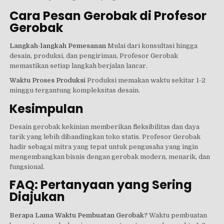
Cara Pesan Gerobak di Profesor
Gerobak
Langkah-langkah Pemesanan
Mulai dari konsultasi hingga
desain, produksi, dan pengiriman, Profesor Gerobak
memastikan setiap langkah berjalan lancar.
Waktu Proses Produksi
Produksi memakan waktu sekitar 1-2
minggu tergantung kompleksitas desain.
Kesimpulan
Desain gerobak kekinian memberikan fleksibilitas dan daya
tarik yang lebih dibandingkan toko statis. Profesor Gerobak
hadir sebagai mitra yang tepat untuk pengusaha yang ingin
mengembangkan bisnis dengan gerobak modern, menarik, dan
fungsional.
FAQ: Pertanyaan yang Sering
Diajukan
Berapa Lama Waktu Pembuatan Gerobak?
Waktu pembuatan