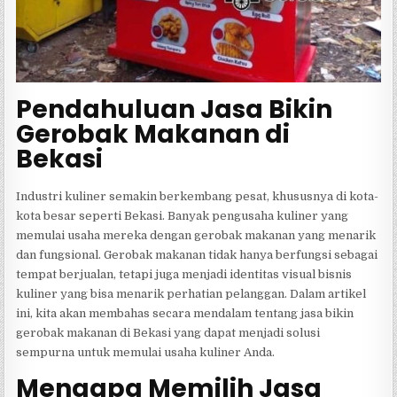
Pendahuluan Jasa Bikin
Gerobak Makanan di
Bekasi
Industri kuliner semakin berkembang pesat, khususnya di kota-
kota besar seperti Bekasi. Banyak pengusaha kuliner yang
memulai usaha mereka dengan gerobak makanan yang menarik
dan fungsional. Gerobak makanan tidak hanya berfungsi sebagai
tempat berjualan, tetapi juga menjadi identitas visual bisnis
kuliner yang bisa menarik perhatian pelanggan. Dalam artikel
ini, kita akan membahas secara mendalam tentang jasa bikin
gerobak makanan di Bekasi yang dapat menjadi solusi
sempurna untuk memulai usaha kuliner Anda.
Mengapa Memilih Jasa