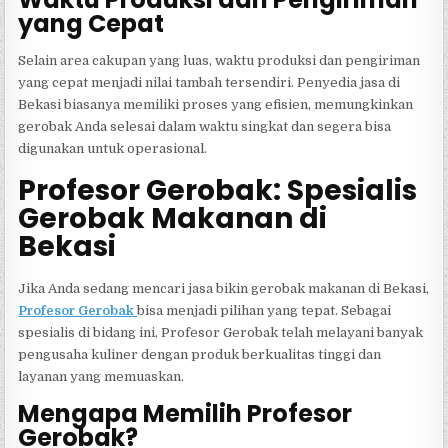
yang Cepat
Selain area cakupan yang luas, waktu produksi dan pengiriman
yang cepat menjadi nilai tambah tersendiri. Penyedia jasa di
Bekasi biasanya memiliki proses yang efisien, memungkinkan
gerobak Anda selesai dalam waktu singkat dan segera bisa
digunakan untuk operasional.
Profesor Gerobak: Spesialis
Gerobak Makanan di
Bekasi
Jika Anda sedang mencari jasa bikin gerobak makanan di Bekasi,
Profesor Gerobak
bisa menjadi pilihan yang tepat. Sebagai
spesialis di bidang ini, Profesor Gerobak telah melayani banyak
pengusaha kuliner dengan produk berkualitas tinggi dan
layanan yang memuaskan.
Mengapa Memilih Profesor
Gerobak?