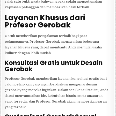
salah satu bukti nyata bahwa mereka selalu mengutamakan
kepuasan pelanggan dan memberikan hasil terbaik.
Layanan Khusus dari
Profesor Gerobak
Untuk memberikan pengalaman terbaik bagi para
pelanggannya, Profesor Gerobak menawarkan beberapa
layanan khusus yang dapat membantu Anda memulai usaha
kuliner dengan lebih mudah.
Konsultasi Gratis untuk Desain
Gerobak
Profesor Gerobak memberikan layanan konsultasi gratis bagi
calon pelanggan yang ingin berdiskusi mengenai desain
gerobak yang mereka inginkan. Dalam sesi konsultasi ini, Anda
dapat menyampaikan ide, kebutuhan bisnis, serta anggaran
yang tersedia, dan Profesor Gerobak akan memberikan saran
yang terbaik.