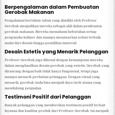
Berpengalaman dalam Pembuatan
Gerobak Makanan
Pengalaman bertahun-tahun yang dimiliki oleh Profesor
Gerobak menjadikan mereka sebagai ahli dalam pembuatan
gerobak makanan. Mereka memahami kebutuhan setiap
pengusaha kuliner dan mampu menawarkan solusi terbaik,
mulai dari desain hingga pemilihan material.
Desain Estetis yang Menarik Pelanggan
Profesor Gerobak juga dikenal dengan kemampuan mereka
dalam menghasilkan desain gerobak yang estetis. Gerobak yang
dirancang dengan baik tidak hanya fungsional, tetapi juga
mampu menarik perhatian pelanggan. Dengan visual yang
menarik, gerobak Anda bisa menjadi daya tarik utama yang
mendukung penjualan.
Testimoni Positif dari Pelanggan
Banyak pelanggan yang memberikan testimoni positif terkait
layanan dan kualitas produk dari Profesor Gerobak. Ini menjadi