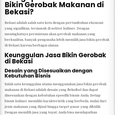
Bikin Gerobak Makanan di
Bekasi?
Bekasi adalah salah satu kota dengan pertumbuhan ekonomi
yang signifikan, termasuk di sektor kuliner. Dengan
meningkatnya permintaan akan gerobak makanan yang
berkualitas, banyak pengusaha lebih memilih jasa bikin gerobak
di Bekasi karena berbagai alasan.
Keunggulan Jasa Bikin Gerobak
di Bekasi
Desain yang Disesuaikan dengan
Kebutuhan Bisnis
Salah satu keunggulan utama menggunakan jasa bikin gerobak
makanan di Bekasi adalah desain yang fleksibel dan dapat
disesuaikan dengan kebutuhan spesifik bisnis Anda. Setiap
bisnis kuliner memiliki karakteristik yang berbeda, mulai dari
jenis makanan yang dijual hingga target pasar yang dibidik.
Dengan memilih jasa yang tepat, Anda bisa mendapatkan