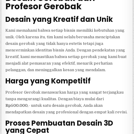
Profesor Gerobak
Desain yang Kreatif dan Unik
Kami memahami bahwa setiap bisnis memiliki kebutuhan yang
unik. Oleh karena itu, tim kami selalu berusaha menciptakan
desain gerobak yang tidak hanya estetis tetapi juga
mencerminkan identitas bisnis Anda. Dengan pendekatan yang
kreatif, kami memastikan bahwa setiap gerobak yang kami buat
menjadi alat pemasaran yang efektif, menarik perhatian
pelanggan, dan meninggalkan kesan yang mendalam.
Harga yang Kompetitif
Profesor Gerobak menawarkan harga yang sangat terjangkau
tanpa mengurangi kualitas. Dengan biaya mulai dari
Rp500.000
,- untuk satu desain gerobak, Anda akan
mendapatkan desain yang profesional dengan empat kali revisi.
Proses Pembuatan Desain 3D
yang Cepat