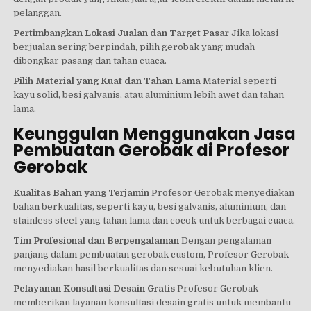
pelanggan.
Pertimbangkan Lokasi Jualan dan Target Pasar
Jika lokasi
berjualan sering berpindah, pilih gerobak yang mudah
dibongkar pasang dan tahan cuaca.
Pilih Material yang Kuat dan Tahan Lama
Material seperti
kayu solid, besi galvanis, atau aluminium lebih awet dan tahan
lama.
Keunggulan Menggunakan Jasa
Pembuatan Gerobak di Profesor
Gerobak
Kualitas Bahan yang Terjamin
Profesor Gerobak menyediakan
bahan berkualitas, seperti kayu, besi galvanis, aluminium, dan
stainless steel yang tahan lama dan cocok untuk berbagai cuaca.
Tim Profesional dan Berpengalaman
Dengan pengalaman
panjang dalam pembuatan gerobak custom, Profesor Gerobak
menyediakan hasil berkualitas dan sesuai kebutuhan klien.
Pelayanan Konsultasi Desain Gratis
Profesor Gerobak
memberikan layanan konsultasi desain gratis untuk membantu