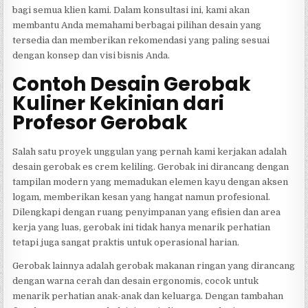
bagi semua klien kami. Dalam konsultasi ini, kami akan
membantu Anda memahami berbagai pilihan desain yang
tersedia dan memberikan rekomendasi yang paling sesuai
dengan konsep dan visi bisnis Anda.
Contoh Desain Gerobak
Kuliner Kekinian dari
Profesor Gerobak
Salah satu proyek unggulan yang pernah kami kerjakan adalah
desain gerobak es crem keliling. Gerobak ini dirancang dengan
tampilan modern yang memadukan elemen kayu dengan aksen
logam, memberikan kesan yang hangat namun profesional.
Dilengkapi dengan ruang penyimpanan yang efisien dan area
kerja yang luas, gerobak ini tidak hanya menarik perhatian
tetapi juga sangat praktis untuk operasional harian.
Gerobak lainnya adalah gerobak makanan ringan yang dirancang
dengan warna cerah dan desain ergonomis, cocok untuk
menarik perhatian anak-anak dan keluarga. Dengan tambahan