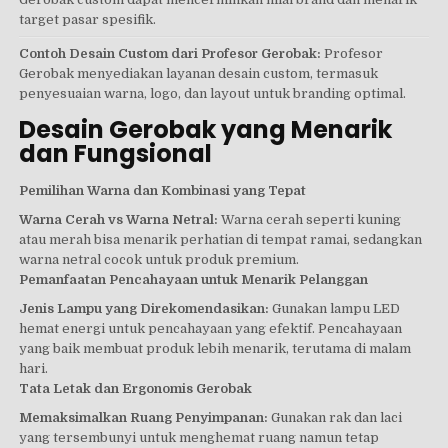
target pasar spesifik.
Contoh Desain Custom dari Profesor Gerobak:
Profesor
Gerobak menyediakan layanan desain custom, termasuk
penyesuaian warna, logo, dan layout untuk branding optimal.
Desain Gerobak yang Menarik
dan Fungsional
Pemilihan Warna dan Kombinasi yang Tepat
Warna Cerah vs Warna Netral:
Warna cerah seperti kuning
atau merah bisa menarik perhatian di tempat ramai, sedangkan
warna netral cocok untuk produk premium.
Pemanfaatan Pencahayaan untuk Menarik Pelanggan
Jenis Lampu yang Direkomendasikan:
Gunakan lampu LED
hemat energi untuk pencahayaan yang efektif. Pencahayaan
yang baik membuat produk lebih menarik, terutama di malam
hari.
Tata Letak dan Ergonomis Gerobak
Memaksimalkan Ruang Penyimpanan:
Gunakan rak dan laci
yang tersembunyi untuk menghemat ruang namun tetap