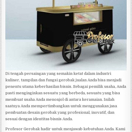
Di tengah persaingan yang semakin ketat dalam industri
kuliner, tampilan dan fungsi gerobak jualan Anda bisa menjadi
penentu utama keberhasilan bisnis. Sebagai pemilik usaha, Anda
pasti menginginkan sesuatu yang berbeda, sesuatu yang bisa
membuat usaha Anda menonjol di antara keramaian. Inilah
saatnya Anda mempertimbangkan untuk menggunakan jasa
pembuatan desain gerobak yang profesional, inovatif, dan
sesuai dengan identitas bisnis Anda.
Profesor Gerobak hadir untuk menjawab kebutuhan Anda. Kami