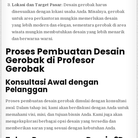
Lokasi dan Target Pasar:
Desain gerobak harus
disesuaikan dengan lokasi usaha Anda. Misalnya, gerobak
untuk area perkantoran mungkin memerlukan desain
yang lebih modern dan elegan, sementara gerobak di area
wisata mungkin membutuhkan desain yang lebih menarik
dan berwarna-warni.
Proses Pembuatan Desain
Gerobak di Profesor
Gerobak
Konsultasi Awal dengan
Pelanggan
Proses pembuatan desain gerobak dimulai dengan konsultasi
awal. Dalam tahap ini, kami akan berdiskusi dengan Anda untuk
memahami visi, misi, dan tujuan bisnis Anda. Kami juga akan
mengeksplorasi berbagai opsi desain yang tersedia dan
memberikan saran yang sesuai dengan kebutuhan Anda.