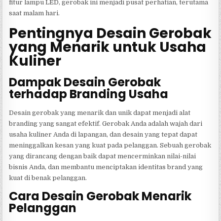
fitur lampu LED, gerobak ini menjadi pusat perhatian, terutama
saat malam hari.
Pentingnya Desain Gerobak
yang Menarik untuk Usaha
Kuliner
Dampak Desain Gerobak
terhadap Branding Usaha
Desain gerobak yang menarik dan unik dapat menjadi alat
branding yang sangat efektif. Gerobak Anda adalah wajah dari
usaha kuliner Anda di lapangan, dan desain yang tepat dapat
meninggalkan kesan yang kuat pada pelanggan. Sebuah gerobak
yang dirancang dengan baik dapat mencerminkan nilai-nilai
bisnis Anda, dan membantu menciptakan identitas brand yang
kuat di benak pelanggan.
Cara Desain Gerobak Menarik
Pelanggan