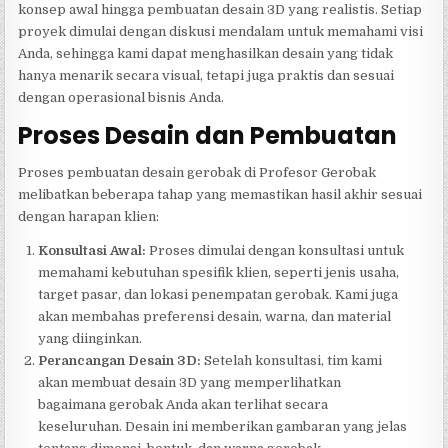
konsep awal hingga pembuatan desain 3D yang realistis. Setiap
proyek dimulai dengan diskusi mendalam untuk memahami visi
Anda, sehingga kami dapat menghasilkan desain yang tidak
hanya menarik secara visual, tetapi juga praktis dan sesuai
dengan operasional bisnis Anda.
Proses Desain dan Pembuatan
Proses pembuatan desain gerobak di Profesor Gerobak
melibatkan beberapa tahap yang memastikan hasil akhir sesuai
dengan harapan klien:
Konsultasi Awal:
Proses dimulai dengan konsultasi untuk
memahami kebutuhan spesifik klien, seperti jenis usaha,
target pasar, dan lokasi penempatan gerobak. Kami juga
akan membahas preferensi desain, warna, dan material
yang diinginkan.
Perancangan Desain 3D:
Setelah konsultasi, tim kami
akan membuat desain 3D yang memperlihatkan
bagaimana gerobak Anda akan terlihat secara
keseluruhan. Desain ini memberikan gambaran yang jelas