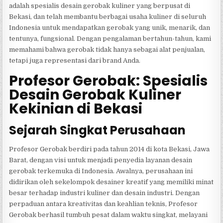
adalah spesialis desain gerobak kuliner yang berpusat di
Bekasi, dan telah membantu berbagai usaha kuliner di seluruh
Indonesia untuk mendapatkan gerobak yang unik, menarik, dan
tentunya, fungsional. Dengan pengalaman bertahun-tahun, kami
memahami bahwa gerobak tidak hanya sebagai alat penjualan,
tetapi juga representasi dari brand Anda.
Profesor Gerobak: Spesialis
Desain Gerobak Kuliner
Kekinian di Bekasi
Sejarah Singkat Perusahaan
Profesor Gerobak berdiri pada tahun 2014 di kota Bekasi, Jawa
Barat, dengan visi untuk menjadi penyedia layanan desain
gerobak terkemuka di Indonesia. Awalnya, perusahaan ini
didirikan oleh sekelompok desainer kreatif yang memiliki minat
besar terhadap industri kuliner dan desain industri. Dengan
perpaduan antara kreativitas dan keahlian teknis, Profesor
Gerobak berhasil tumbuh pesat dalam waktu singkat, melayani