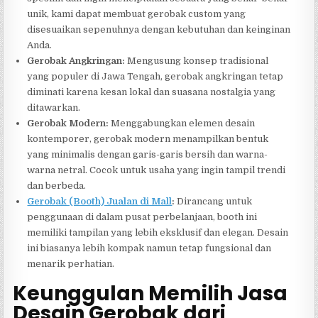
unik, kami dapat membuat gerobak custom yang
disesuaikan sepenuhnya dengan kebutuhan dan keinginan
Anda.
Gerobak Angkringan:
Mengusung konsep tradisional
yang populer di Jawa Tengah, gerobak angkringan tetap
diminati karena kesan lokal dan suasana nostalgia yang
ditawarkan.
Gerobak Modern:
Menggabungkan elemen desain
kontemporer, gerobak modern menampilkan bentuk
yang minimalis dengan garis-garis bersih dan warna-
warna netral. Cocok untuk usaha yang ingin tampil trendi
dan berbeda.
Gerobak (Booth) Jualan di Mall
:
Dirancang untuk
penggunaan di dalam pusat perbelanjaan, booth ini
memiliki tampilan yang lebih eksklusif dan elegan. Desain
ini biasanya lebih kompak namun tetap fungsional dan
menarik perhatian.
Keunggulan Memilih Jasa
Desain Gerobak dari