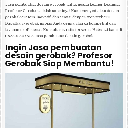
Jasa pembuatan desain gerobak untuk usaha kuliner kekinian
–
Profesor Gerobak adalah solusinya! Kami menyediakan desain
gerobak custom, inovatif, dan sesuai dengan tren terbaru.
Dapatkan gerobak impian Anda dengan harga kompetitif dan
layanan profesional. Konsultasi gratis tersedia! Hubungi kami di
082320807608.Jasa pembuatan desain gerobak
Ingin Jasa pembuatan
desain gerobak? Profesor
Gerobak Siap Membantu!