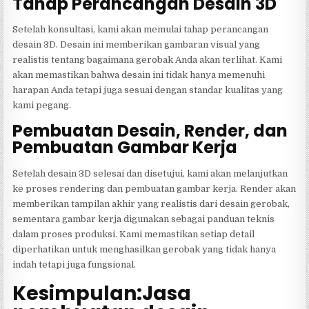
Tahap Perancangan Desain 3D
Setelah konsultasi, kami akan memulai tahap perancangan
desain 3D. Desain ini memberikan gambaran visual yang
realistis tentang bagaimana gerobak Anda akan terlihat. Kami
akan memastikan bahwa desain ini tidak hanya memenuhi
harapan Anda tetapi juga sesuai dengan standar kualitas yang
kami pegang.
Pembuatan Desain, Render, dan
Pembuatan Gambar Kerja
Setelah desain 3D selesai dan disetujui, kami akan melanjutkan
ke proses rendering dan pembuatan gambar kerja. Render akan
memberikan tampilan akhir yang realistis dari desain gerobak,
sementara gambar kerja digunakan sebagai panduan teknis
dalam proses produksi. Kami memastikan setiap detail
diperhatikan untuk menghasilkan gerobak yang tidak hanya
indah tetapi juga fungsional.
Kesimpulan:Jasa