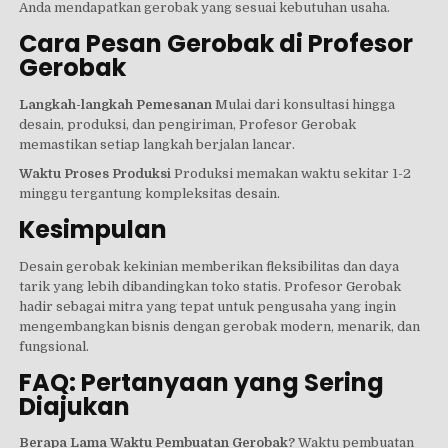
Anda mendapatkan gerobak yang sesuai kebutuhan usaha.
Cara Pesan Gerobak di Profesor
Gerobak
Langkah-langkah Pemesanan
Mulai dari konsultasi hingga
desain, produksi, dan pengiriman, Profesor Gerobak
memastikan setiap langkah berjalan lancar.
Waktu Proses Produksi
Produksi memakan waktu sekitar 1-2
minggu tergantung kompleksitas desain.
Kesimpulan
Desain gerobak kekinian memberikan fleksibilitas dan daya
tarik yang lebih dibandingkan toko statis. Profesor Gerobak
hadir sebagai mitra yang tepat untuk pengusaha yang ingin
mengembangkan bisnis dengan gerobak modern, menarik, dan
fungsional.
FAQ: Pertanyaan yang Sering
Diajukan
Berapa Lama Waktu Pembuatan Gerobak?
Waktu pembuatan