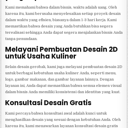
Kami memahami bahwa dalam bisnis, waktu adalah uang. Oleh
karena itu, kami berusaha menyelesaikan setiap proyek desain
dalam waktu yang efisien, biasanya dalam 1-3 hari kerja. Kami
memastikan bahwa desain yang Anda butuhkan bisa segera
terealisasi sehingga Anda dapat segera menjalankan bisnis Anda
tanpa penundaan.
Melayani Pembuatan Desain 2D
untuk Usaha Kuliner
Selain desain gerobak, kami juga melayani pembuatan desain 2D
untuk berbagai kebutuhan usaha kuliner Anda, seperti menu,
logo, gambar makanan, dan gambar layanan lainnya. Dengan
layanan ini, Anda dapat memastikan bahwa semua elemen visual
dalam bisnis Anda memiliki konsistensi dan identitas yang kuat.
Konsultasi Desain Gratis
Kami percaya bahwa konsultasi awal adalah kunci untuk
menghasilkan desain yang sesuai dengan kebutuhan Anda. Oleh
karena itu, kami menawarkan layanan konsultasi desain gratis