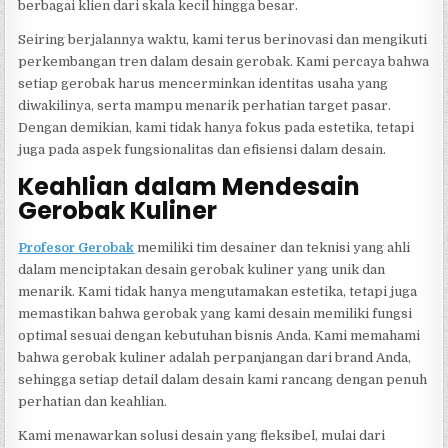
berbagai klien dari skala kecil hingga besar.
Seiring berjalannya waktu, kami terus berinovasi dan mengikuti
perkembangan tren dalam desain gerobak. Kami percaya bahwa
setiap gerobak harus mencerminkan identitas usaha yang
diwakilinya, serta mampu menarik perhatian target pasar.
Dengan demikian, kami tidak hanya fokus pada estetika, tetapi
juga pada aspek fungsionalitas dan efisiensi dalam desain.
Keahlian dalam Mendesain
Gerobak Kuliner
Profesor Gerobak
memiliki tim desainer dan teknisi yang ahli
dalam menciptakan desain gerobak kuliner yang unik dan
menarik. Kami tidak hanya mengutamakan estetika, tetapi juga
memastikan bahwa gerobak yang kami desain memiliki fungsi
optimal sesuai dengan kebutuhan bisnis Anda. Kami memahami
bahwa gerobak kuliner adalah perpanjangan dari brand Anda,
sehingga setiap detail dalam desain kami rancang dengan penuh
perhatian dan keahlian.
Kami menawarkan solusi desain yang fleksibel, mulai dari