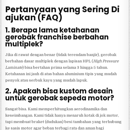
Pertanyaan yang Sering Di
ajukan (FAQ)
1. Berapa lama ketahanan
gerobak franchise berbahan
multiplek?
Jika di rawat dengan benar (tidak terendam banjir), gerobak
berbahan dasar multiplek dengan lapisan HPL (
High Pressure
Laminate
) bisa bertahan prima selama 3 hingga 5 tahun.
Ketahanan ini jauh di atas bahan aluminium tipis yang mudah
penyok atau serbuk kayu yang mudah lapuk.
2. Apakah bisa kustom desain
untuk gerobak sepeda motor?
Sangat bisa. Kami memperhitungkan aerodinamika dan
keseimbangan. Kami tidak hanya menaruh kotak di jok motor,
tapi membuat braket (dudukan) besi tambahan yang terhubung
ke sasis motor agar beban terbagi rata dan aman bagi