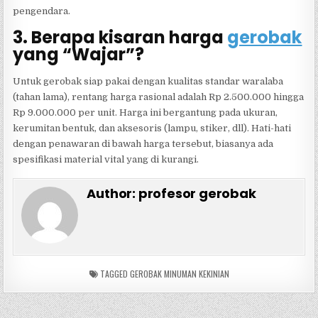
pengendara.
3. Berapa kisaran harga
gerobak
yang “Wajar”?
Untuk gerobak siap pakai dengan kualitas standar waralaba
(tahan lama), rentang harga rasional adalah Rp 2.500.000 hingga
Rp 9.000.000 per unit. Harga ini bergantung pada ukuran,
kerumitan bentuk, dan aksesoris (lampu, stiker, dll). Hati-hati
dengan penawaran di bawah harga tersebut, biasanya ada
spesifikasi material vital yang di kurangi.
Author:
profesor gerobak
TAGGED
GEROBAK MINUMAN KEKINIAN