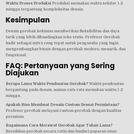
Waktu Proses Produksi
Produksi memakan waktu sekitar 1-2
minggu tergantung kompleksitas desain.
Kesimpulan
Desain gerobak kekinian memberikan fleksibilitas dan daya
tarik yang lebih dibandingkan toko statis. Profesor Gerobak
hadir sebagai mitra yang tepat untuk pengusaha yang ingin
mengembangkan bisnis dengan gerobak modern, menarik, dan
fungsional.
FAQ: Pertanyaan yang Sering
Diajukan
Berapa Lama Waktu Pembuatan Gerobak?
Waktu pembuatan
bergantung pada desain, namun rata-rata memakan waktu 1-2
minggu.
Apakah Bisa Membuat Desain Custom Sesuai Permintaan?
Profesor gerobak melayani custom gerobak dengan kualitas
premium.
Bagaimana Cara Merawat Gerobak Agar Tahan Lama?
Bersihkan gerobak secara rutin dan hindari paparan sinar