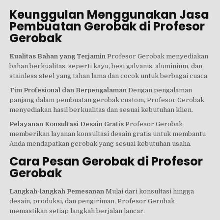
Keunggulan Menggunakan Jasa
Pembuatan Gerobak di Profesor
Gerobak
Kualitas Bahan yang Terjamin
Profesor Gerobak menyediakan
bahan berkualitas, seperti kayu, besi galvanis, aluminium, dan
stainless steel yang tahan lama dan cocok untuk berbagai cuaca.
Tim Profesional dan Berpengalaman
Dengan pengalaman
panjang dalam pembuatan gerobak custom, Profesor Gerobak
menyediakan hasil berkualitas dan sesuai kebutuhan klien.
Pelayanan Konsultasi Desain Gratis
Profesor Gerobak
memberikan layanan konsultasi desain gratis untuk membantu
Anda mendapatkan gerobak yang sesuai kebutuhan usaha.
Cara Pesan Gerobak di Profesor
Gerobak
Langkah-langkah Pemesanan
Mulai dari konsultasi hingga
desain, produksi, dan pengiriman, Profesor Gerobak
memastikan setiap langkah berjalan lancar.