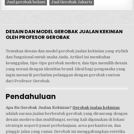
Jual gerobak bekasi
Jual Gerobak Jakarta
DESAIN DAN MODEL GEROBAK JUALAN KEKINIAN
OLEH PROFESOR GEROBAK
Temukan desain dan model gerobak jualan kekinian yang stylish
dan fungsional untuk usaha Anda. Artikel ini membahas
keunggulan, tipe-tipe gerobak modern, dan tips memilih desain
yang sesuai dengan identitas brand. Ideal bagi pengusaha yang
ingin menarik perhatian pelanggan dengan gerobak custom
dari Profesor Gerobak.
Pendahuluan
Apa Itu Gerobak Jualan Kekinian?
Gerobak jualan kekinian
adalah sarana jualan berbentuk gerobak yang dirancang dengan
desain modern dan multifungsi, sering kali digunakan di lokasi
strategis seperti pusat perbelanjaan, area perkantoran, dan
pinggir jalan yang ramai. Gerobak ini menggabungkan estetika