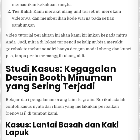
memastikan kekakuan rangka.
Tes Rakit:
Kami merakit ulang unit tersebut, merekam
videonya, dan memberikan kode warna pada setiap
sambungan.
Video tutorial perakitan ini akan kami kirimkan kepada mitra
Anda. Jadi, mitra di lokasi terpencil sekalipun bisa merakit
gerobak tersebut sendiri hanya dengan modal obeng dan kunci
pas, tanpa perlu memanggil tukang ahli.
Studi Kasus: Kegagalan
Desain Booth Minuman
yang Sering Terjadi
Belajar dari pengalaman orang lain itu gratis. Berikut adalah
contoh kasus nyata dari klien yang melakukan perbaikan
(renovasi) di tempat kami.
Kasus: Lantai Basah dan Kaki
Lapuk