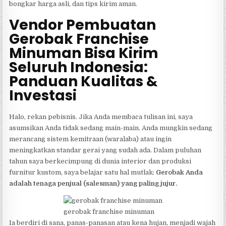
bongkar harga asli, dan tips kirim aman.
Vendor Pembuatan
Gerobak Franchise
Minuman Bisa Kirim
Seluruh Indonesia:
Panduan Kualitas &
Investasi
Halo, rekan pebisnis. Jika Anda membaca tulisan ini, saya
asumsikan Anda tidak sedang main-main. Anda mungkin sedang
merancang sistem kemitraan (waralaba) atau ingin
meningkatkan standar gerai yang sudah ada. Dalam puluhan
tahun saya berkecimpung di dunia interior dan produksi
furnitur kustom, saya belajar satu hal mutlak:
Gerobak Anda
adalah tenaga penjual (salesman) yang paling jujur.
gerobak franchise minuman
Ia berdiri di sana, panas-panasan atau kena hujan, menjadi wajah