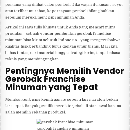
pertama yang dilihat calon pembeli. Jika wajah itu kusam, reyot,
atau terlihat murahan, kepercayaan pembeli hilang bahkan
sebelum mereka mencicipi minuman Anda.
Artikel ini saya tulis khusus untuk Anda yang mencari mitra
produksi—sebuah
vendor pembuatan gerobak franchise
minuman bisa kirim seluruh Indonesia
—yang mengerti bahwa
kualitas fisik berbanding lurus dengan umur bisnis. Mari kita
bahas tuntas, dari material hingga strategi kirim, tanpa bahasa
teknis yang membingungkan.
Pentingnya Memilih Vendor
Gerobak Franchise
Minuman yang Tepat
Membangun bisnis kemitraan itu seperti lari maraton, bukan
lari cepat. Banyak pemilik merek terjebak di start awal karena
salah memilih rekanan produksi.
gerobak franchise minuman