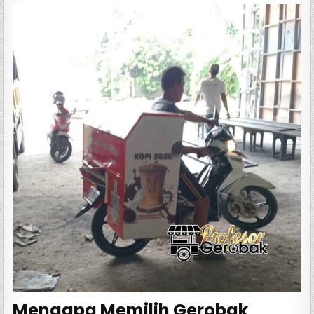
Mengapa Memilih Gerobak