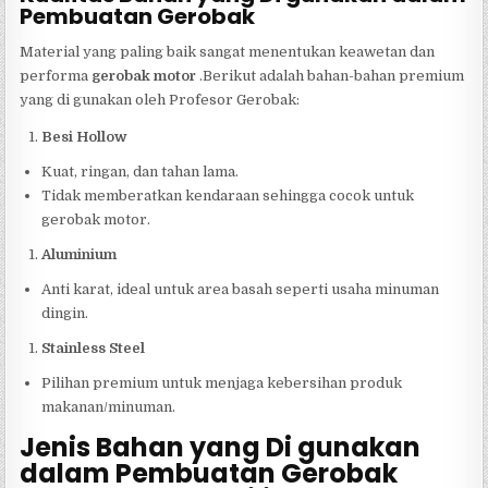
Pembuatan Gerobak
Material yang paling baik sangat menentukan keawetan dan
performa
gerobak motor
.Berikut adalah bahan-bahan premium
yang di gunakan oleh Profesor Gerobak:
Besi Hollow
Kuat, ringan, dan tahan lama.
Tidak memberatkan kendaraan sehingga cocok untuk
gerobak motor.
Aluminium
Anti karat, ideal untuk area basah seperti usaha minuman
dingin.
Stainless Steel
Pilihan premium untuk menjaga kebersihan produk
makanan/minuman.
Jenis Bahan yang Di gunakan
dalam Pembuatan Gerobak