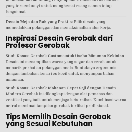
yang tersembunyi untuk menghemat ruang namun tetap
fungsional.
Desain Meja dan Rak yang Praktis:
Pilih desain yang
memudahkan pelanggan dan memaksimalkan alur kerja.
Inspirasi Desain Gerobak dari
Profesor Gerobak
Studi Kasus: Gerobak Custom untuk Usaha Minuman Kekinian
Desain ini menampilkan warna yang segar dan cerah untuk
menarik perhatian pelanggan muda. Bentuknya ergonomis
dengan tambahan lemari es kecil untuk menyimpan bahan
minuman.
Studi Kasus: Gerobak Makanan Cepat Saji dengan Desain
Modern
Gerobak ini dilengkapi dengan alat pemanas dan
ventilasi yang baik untuk menjaga kebersihan. Kombinasi warna
netral membuat tampilan gerobak terlihat profesional.
Tips Memilih Desain Gerobak
yang Sesuai Kebutuhan