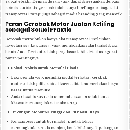
sangat efektif. Dengan desain yang dapat di sesuaikan dengan
kebutuhan bisnis, gerobak tidak hanya berfungsi sebagai alat
transportasi, tetapi juga sebagai media branding yang menarik.
Peran Gerobak Motor Jualan Keliling
sebagai Solusi Praktis
Gerobak motor
bukan hanya alat transportasi, melainkan
investasi jangka panjang yang memberikan nilai tambah bagi
bisnis Anda. Berikut adalah penjelasan lebih detail mengenai
peran pentingnya:
Solusi Praktis untuk Memulai Bisnis
Bagi pemula yang memiliki modal terbatas,
gerobak
motor
adalah pilihan ideal karena tidak memerlukan biaya
besar untuk memulai.
Anda dapat fokus pada pengembangan produk tanpa
khawatir tentang lokasi usaha tetap.
Dukungan Mobilitas Tinggi dan Efisiensi Biaya
Kemampuan untuk berpindah-pindah lokasi
memungkinkan Anda menjangkau lebih banyak pelanggan