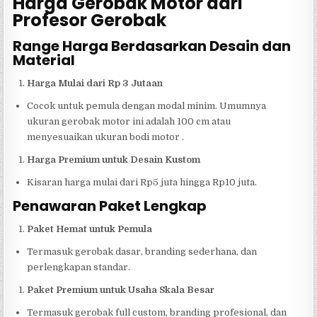
Harga Gerobak Motor dari
Profesor Gerobak
Range Harga Berdasarkan Desain dan
Material
Harga Mulai dari Rp 3 Jutaan
Cocok untuk pemula dengan modal minim. Umumnya
ukuran gerobak motor ini adalah 100 cm atau
menyesuaikan ukuran bodi motor .
Harga Premium untuk Desain Kustom
Kisaran harga mulai dari Rp5 juta hingga Rp10 juta.
Penawaran Paket Lengkap
Paket Hemat untuk Pemula
Termasuk gerobak dasar, branding sederhana, dan
perlengkapan standar.
Paket Premium untuk Usaha Skala Besar
Termasuk gerobak full custom, branding profesional, dan