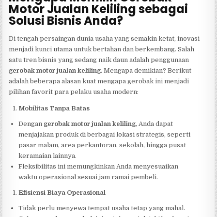
Motor Jualan Keliling sebagai
Solusi Bisnis Anda?
Di tengah persaingan dunia usaha yang semakin ketat, inovasi
menjadi kunci utama untuk bertahan dan berkembang. Salah
satu tren bisnis yang sedang naik daun adalah penggunaan
gerobak motor jualan keliling
. Mengapa demikian? Berikut
adalah beberapa alasan kuat mengapa gerobak ini menjadi
pilihan favorit para pelaku usaha modern:
Mobilitas Tanpa Batas
Dengan
gerobak motor jualan keliling
, Anda dapat
menjajakan produk di berbagai lokasi strategis, seperti
pasar malam, area perkantoran, sekolah, hingga pusat
keramaian lainnya.
Fleksibilitas ini memungkinkan Anda menyesuaikan
waktu operasional sesuai jam ramai pembeli.
Efisiensi Biaya Operasional
Tidak perlu menyewa tempat usaha tetap yang mahal.