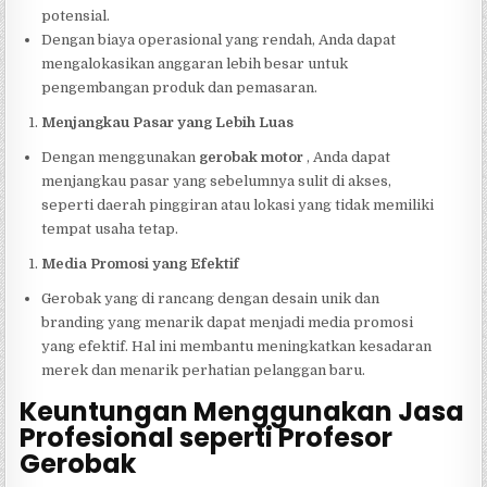
potensial.
Dengan biaya operasional yang rendah, Anda dapat
mengalokasikan anggaran lebih besar untuk
pengembangan produk dan pemasaran.
Menjangkau Pasar yang Lebih Luas
Dengan menggunakan
gerobak motor
, Anda dapat
menjangkau pasar yang sebelumnya sulit di akses,
seperti daerah pinggiran atau lokasi yang tidak memiliki
tempat usaha tetap.
Media Promosi yang Efektif
Gerobak yang di rancang dengan desain unik dan
branding yang menarik dapat menjadi media promosi
yang efektif. Hal ini membantu meningkatkan kesadaran
merek dan menarik perhatian pelanggan baru.
Keuntungan Menggunakan Jasa
Profesional seperti Profesor
Gerobak