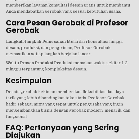
memberikan layanan konsultasi desain gratis untuk membantu
Anda mendapatkan gerobak yang sesuai kebutuhan usaha.
Cara Pesan Gerobak di Profesor
Gerobak
Langkah-langkah Pemesanan
Mulai dari konsultasi hingga
desain, produksi, dan pengiriman, Profesor Gerobak
memastikan setiap langkah berjalan lancar.
Waktu Proses Produksi
Produksi memakan waktu sekitar 1-2
minggu tergantung kompleksitas desain.
Kesimpulan
Desain gerobak kekinian memberikan fleksibilitas dan daya
tarik yang lebih dibandingkan toko statis. Profesor Gerobak
hadir sebagai mitra yang tepat untuk pengusaha yang ingin
mengembangkan bisnis dengan gerobak modern, menarik, dan
fungsional.
FAQ: Pertanyaan yang Sering
Diajukan