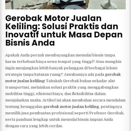
Gerobak Motor Jualan
Keliling: Solusi Praktis dan
Inovatif untuk Masa Depan
Bisnis Anda
Apakah Anda pernah membayangkan memulai bisnis tanpa
harus terbebani biaya sewa tempat yang tinggi? Atau mungkin
ingin menjangkau lebih banyak pelanggan di berbagai lokasi
strategis tanpa batasan ruang? Jawabannya ada pada
gerobak
motor jualan keliling
! Tahukah Gerobak bukan sekadar alat
transportasi, melainkan solusi praktis yang menggabungkan
mobilitas tinggi, efisiensi biaya, dan fleksibilitas dalam
menjalankan usaha. Artikel ini akan membahas secara mendalam
tentang keunggulan
gerobak motor jualan keliling
, pentingnya
memilih jasa pembuatan profesional seperti Profesor Gerobak,
serta panduan lengkap untuk memulai bisnis impian Anda
dengan cara yang lebih cerdas.