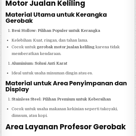
Motor Jualan Keliling
Material Utama untuk Kerangka
Gerobak
Besi Hollow: Pilihan Populer untuk Kerangka
Kelebihan: Kuat, ringan, dan tahan lama.
Cocok untuk
gerobak motor jualan keliling
karena tidak
memberatkan kendaraan.
Aluminium: Solusi Anti Karat
Ideal untuk usaha minuman dingin atau es.
Material untuk Area Penyimpanan dan
Display
Stainless Steel: Pilihan Premium untuk Kebersihan
Cocok untuk usaha makanan kekinian seperti takoyaki,
dimsum, atau kopi.
Area Layanan Profesor Gerobak