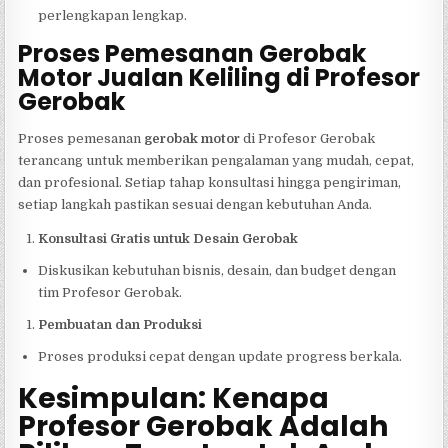
perlengkapan lengkap.
Proses Pemesanan Gerobak
Motor Jualan Keliling di Profesor
Gerobak
Proses pemesanan
gerobak motor
di Profesor Gerobak
terancang untuk memberikan pengalaman yang mudah, cepat,
dan profesional. Setiap tahap konsultasi hingga pengiriman,
setiap langkah pastikan sesuai dengan kebutuhan Anda.
Konsultasi Gratis untuk Desain Gerobak
Diskusikan kebutuhan bisnis, desain, dan budget dengan
tim Profesor Gerobak.
Pembuatan dan Produksi
Proses produksi cepat dengan update progress berkala.
Kesimpulan: Kenapa
Profesor Gerobak Adalah