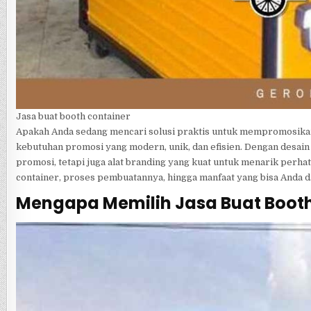
Jasa buat booth container
Apakah Anda sedang mencari solusi praktis untuk mempromosika
kebutuhan promosi yang modern, unik, dan efisien. Dengan desain 
promosi, tetapi juga alat branding yang kuat untuk menarik perh
container, proses pembuatannya, hingga manfaat yang bisa Anda 
Mengapa Memilih Jasa Buat Booth 