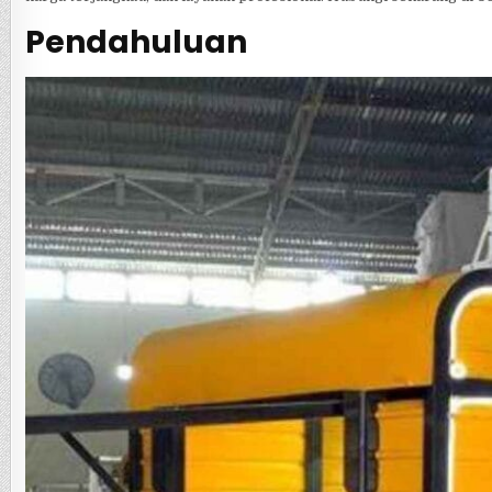
Pendahuluan