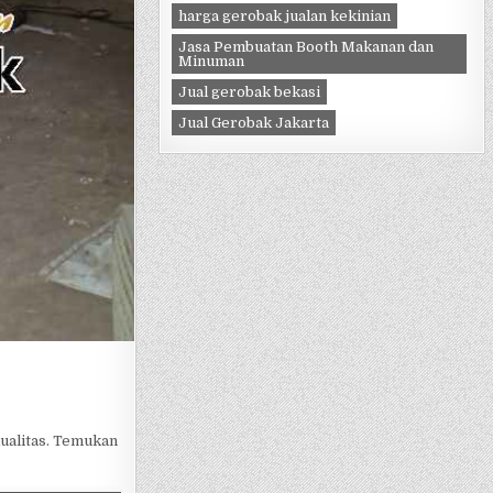
harga gerobak jualan kekinian
Jasa Pembuatan Booth Makanan dan
Minuman
Jual gerobak bekasi
Jual Gerobak Jakarta
kualitas. Temukan