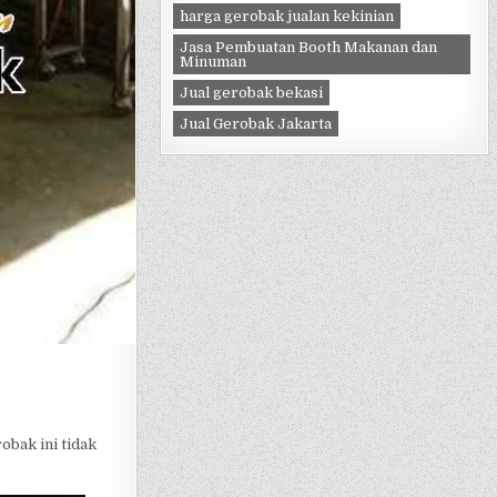
harga gerobak jualan kekinian
Jasa Pembuatan Booth Makanan dan
Minuman
Jual gerobak bekasi
Jual Gerobak Jakarta
bak ini tidak