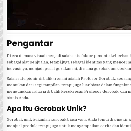
Pengantar
Di era di mana visual menjadi salah satu faktor penentu keberhasi
sebagai alat penjualan, tetapi juga sebagai identitas yang mencerm
inovasinya, menjadi pusat gerakan ini, di mana gerobak unik bukan
Salah satu pionir di balik tren ini adalah Profesor Gerobak, seor
memukau dari segi tampilan, tetapi juga luar biasa dalam fungsio
mengungkap rahasia di balik kesuksesan Profesor Gerobak, dan 
bisnis Anda.
Apa Itu Gerobak Unik?
Gerobak unik bukanlah gerobak biasa yang Anda temui di pinggir ja
menjual produk, tetapi juga untuk menyampaikan cerita dan identi